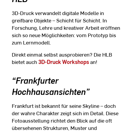
3D-Druck verwandelt digitale Modelle in
greifbare Objekte – Schicht für Schicht. In
Forschung, Lehre und kreativer Arbeit eröffnen
sich so neue Möglichkeiten: vom Prototyp bis
zum Lernmodell.
Direkt einmal selbst ausprobieren? Die HLB
bietet auch
3D-Druck Workshops
an!
“Frankfurter
Hochhausansichten”
Frankfurt ist bekannt für seine Skyline – doch
der wahre Charakter zeigt sich im Detail. Diese
Fotoausstellung richtet den Blick auf die oft
übersehenen Strukturen, Muster und