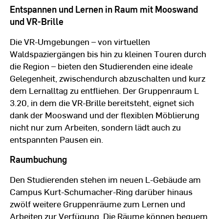
Entspannen und Lernen in Raum mit Mooswand
und VR-Brille
Die VR-Umgebungen – von virtuellen
Waldspaziergängen bis hin zu kleinen Touren durch
die Region – bieten den Studierenden eine ideale
Gelegenheit, zwischendurch abzuschalten und kurz
dem Lernalltag zu entfliehen. Der Gruppenraum L
3.20, in dem die VR-Brille bereitsteht, eignet sich
dank der Mooswand und der flexiblen Möblierung
nicht nur zum Arbeiten, sondern lädt auch zu
entspannten Pausen ein.
Raumbuchung
Den Studierenden stehen im neuen L-Gebäude am
Campus Kurt-Schumacher-Ring darüber hinaus
zwölf weitere Gruppenräume zum Lernen und
Arbeiten zur Verfügung. Die Räume können bequem