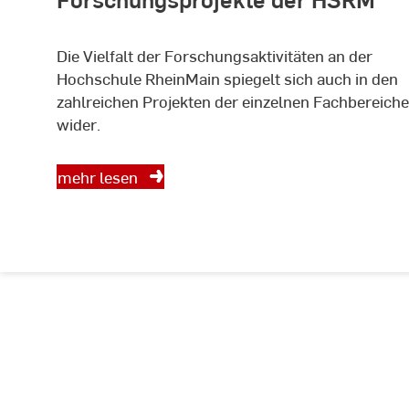
Die Vielfalt der Forschungsaktivitäten an der
Hochschule RheinMain spiegelt sich auch in den
zahlreichen Projekten der einzelnen Fachbereiche
wider.
mehr lesen