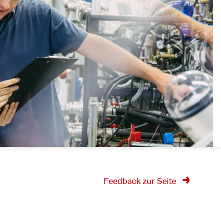
Feedback zur Seite