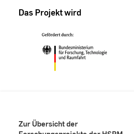
Das Projekt wird
Zur Übersicht der
Forschungsprojekte der HSRM