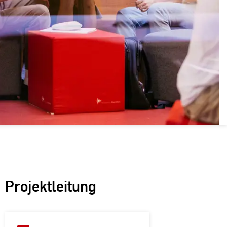
Projektleitung