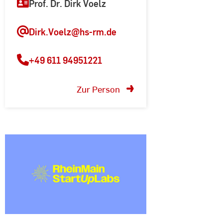
Prof. Dr. Dirk Voelz
Dirk.Voelz@hs-rm.de
+49 611 94951221
Zur Person