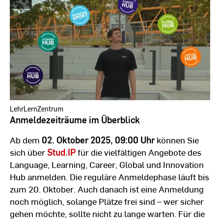
|
Hochschule
RheinMain
LehrLernZentrum
Anmeldezeiträume im Überblick
Ab dem
02. Oktober 2025, 09:00 Uhr
können Sie
sich über
Stud.IP
für die vielfältigen Angebote des
Language, Learning, Career, Global und Innovation
Hub anmelden. Die reguläre Anmeldephase läuft bis
zum 20. Oktober. Auch danach ist eine Anmeldung
noch möglich, solange Plätze frei sind – wer sicher
gehen möchte, sollte nicht zu lange warten. Für die