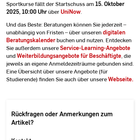
Sportkurse fällt der Startschuss am
15. Oktober
2025, 10:00 Uhr
über
UniNow
.
Und das Beste: Beratungen können Sie jederzeit –
unabhängig von Fristen – über unseren
digitalen
Beratungskalender
buchen und nutzen. Entdecken
Sie außerdem unsere
Service-Learning-Angebote
und
Weiterbildungsangebote für Beschäftigte
, die
jeweils an eigene Anmeldezeiträume gebunden sind.
Eine Übersicht über unsere Angebote (für
Studierende) finden Sie auch über unsere
Webseite.
Rückfragen oder Anmerkungen zum
Artikel?