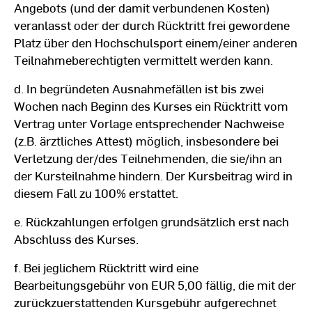
Angebots (und der damit verbundenen Kosten)
veranlasst oder der durch Rücktritt frei gewordene
Platz über den Hochschulsport einem/einer anderen
Teilnahmeberechtigten vermittelt werden kann.
d. In begründeten Ausnahmefällen ist bis zwei
Wochen nach Beginn des Kurses ein Rücktritt vom
Vertrag unter Vorlage entsprechender Nachweise
(z.B. ärztliches Attest) möglich, insbesondere bei
Verletzung der/des Teilnehmenden, die sie/ihn an
der Kursteilnahme hindern. Der Kursbeitrag wird in
diesem Fall zu 100% erstattet.
e. Rückzahlungen erfolgen grundsätzlich erst nach
Abschluss des Kurses.
f. Bei jeglichem Rücktritt wird eine
Bearbeitungsgebühr von EUR 5,00 fällig, die mit der
zurückzuerstattenden Kursgebühr aufgerechnet