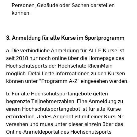
Personen, Gebäude oder Sachen darstellen
können.
3. Anmeldung für alle Kurse im Sportprogramm
a. Die verbindliche Anmeldung für ALLE Kurse ist
seit 2018 nur noch online über die Homepage des
Hochschulsports der Hochschule RheinMain
möglich. Detaillierte Informationen zu den Kursen
können unter "Programm A-Z" eingesehen werden.
b. Für alle Hochschulsportangebote gelten
begrenzte Teilnehmerzahlen. Eine Anmeldung zu
einem Hochschulsportangebot ist für alle Kurse
erforderlich. Jedes Angebot ist mit einer Kurs-Nr.
versehen und muss unter dieser einzeln über das
Online-Anmeldeportal des Hochschulsports