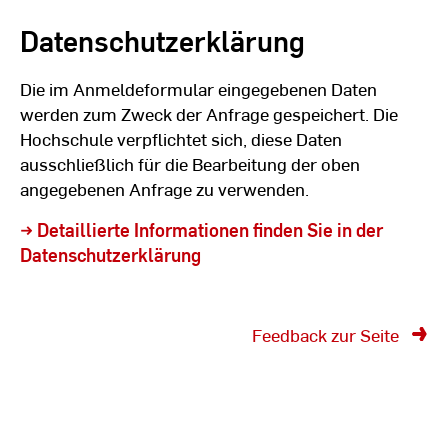
Datenschutzerklärung
Die im Anmeldeformular eingegebenen Daten
werden zum Zweck der Anfrage gespeichert. Die
Hochschule verpflichtet sich, diese Daten
ausschließlich für die Bearbeitung der oben
angegebenen Anfrage zu verwenden.
→ Detaillierte Informationen finden Sie in der
Datenschutzerklärung
Feedback zur Seite