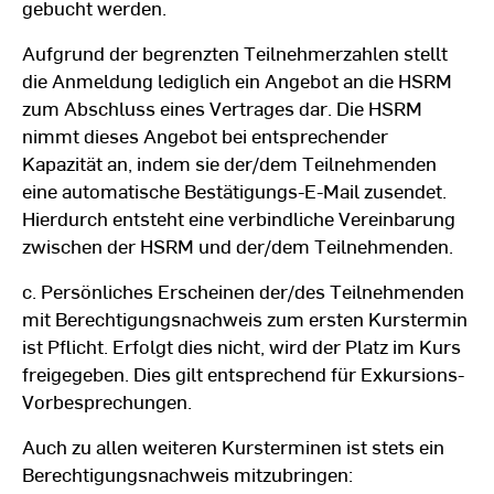
gebucht werden.
Aufgrund der begrenzten Teilnehmerzahlen stellt
die Anmeldung lediglich ein Angebot an die HSRM
zum Abschluss eines Vertrages dar. Die HSRM
nimmt dieses Angebot bei entsprechender
Kapazität an, indem sie der/dem Teilnehmenden
eine automatische Bestätigungs-E-Mail zusendet.
Hierdurch entsteht eine verbindliche Vereinbarung
zwischen der HSRM und der/dem Teilnehmenden.
c. Persönliches Erscheinen der/des Teilnehmenden
mit Berechtigungsnachweis zum ersten Kurstermin
ist Pflicht. Erfolgt dies nicht, wird der Platz im Kurs
freigegeben. Dies gilt entsprechend für Exkursions-
Vorbesprechungen.
Auch zu allen weiteren Kursterminen ist stets ein
Berechtigungsnachweis mitzubringen: