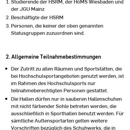
Studierende der HSRM, der HöMS Wiesbaden und
der JGU Mainz
Beschäftigte der HSRM
Personen, die keiner der oben genannten
Statusgruppen zuzuordnen sind.
2. Allgemeine Teilnahmebestimmungen
Der Zutritt zu allen Räumen und Sportstätten, die
bei Hochschulsportangeboten genutzt werden, ist
im Rahmen des Hochschulsports nur
teilnahmeberechtigten Personen gestattet.
Die Hallen dürfen nur in sauberen Hallenschuhen
mit nicht färbender Sohle betreten werden, die
ausschließlich in Sporthallen benutzt werden. Für
sämtliche Außensportarten gelten weitere
Vorschriften bezüglich des Schuhwerks, die in