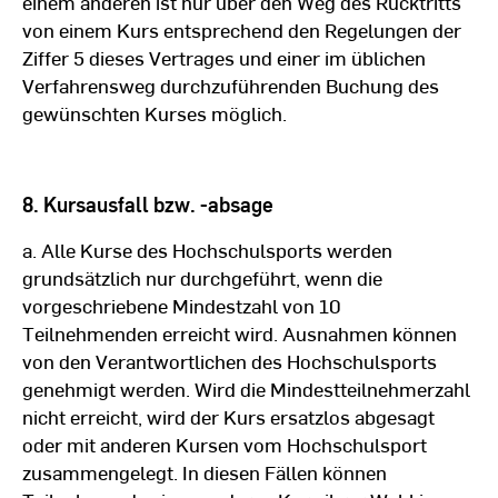
einem anderen ist nur über den Weg des Rücktritts
von einem Kurs entsprechend den Regelungen der
Ziffer 5 dieses Vertrages und einer im üblichen
Verfahrensweg durchzuführenden Buchung des
gewünschten Kurses möglich.
8. Kursausfall bzw. -absage
a. Alle Kurse des Hochschulsports werden
grundsätzlich nur durchgeführt, wenn die
vorgeschriebene Mindestzahl von 10
Teilnehmenden erreicht wird. Ausnahmen können
von den Verantwortlichen des Hochschulsports
genehmigt werden. Wird die Mindestteilnehmerzahl
nicht erreicht, wird der Kurs ersatzlos abgesagt
oder mit anderen Kursen vom Hochschulsport
zusammengelegt. In diesen Fällen können