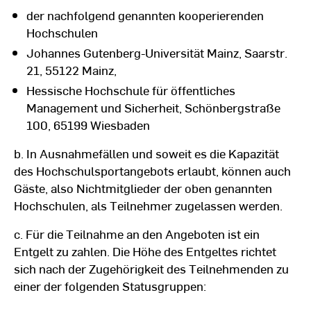
der nachfolgend genannten kooperierenden
Hochschulen
Johannes Gutenberg-Universität Mainz, Saarstr.
21, 55122 Mainz,
Hessische Hochschule für öffentliches
Management und Sicherheit, Schönbergstraße
100, 65199 Wiesbaden
b. In Ausnahmefällen und soweit es die Kapazität
des Hochschulsportangebots erlaubt, können auch
Gäste, also Nichtmitglieder der oben genannten
Hochschulen, als Teilnehmer zugelassen werden.
c. Für die Teilnahme an den Angeboten ist ein
Entgelt zu zahlen. Die Höhe des Entgeltes richtet
sich nach der Zugehörigkeit des Teilnehmenden zu
einer der folgenden Statusgruppen: