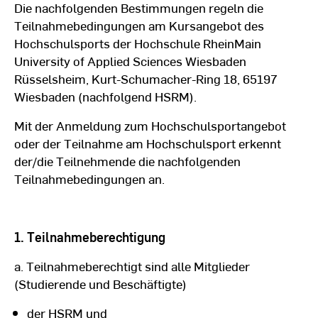
Die nachfolgenden Bestimmungen regeln die
Teilnahmebedingungen am Kursangebot des
Hochschulsports der Hochschule RheinMain
University of Applied Sciences Wiesbaden
Rüsselsheim, Kurt-Schumacher-Ring 18, 65197
Wiesbaden (nachfolgend HSRM).
Mit der Anmeldung zum Hochschulsportangebot
oder der Teilnahme am Hochschulsport erkennt
der/die Teilnehmende die nachfolgenden
Teilnahmebedingungen an.
1. Teilnahmeberechtigung
a. Teilnahmeberechtigt sind alle Mitglieder
(Studierende und Beschäftigte)
der HSRM und