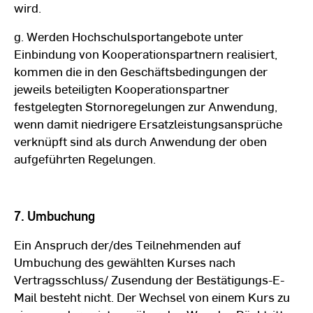
wird.
g. Werden Hochschulsportangebote unter
Einbindung von Kooperationspartnern realisiert,
kommen die in den Geschäftsbedingungen der
jeweils beteiligten Kooperationspartner
festgelegten Stornoregelungen zur Anwendung,
wenn damit niedrigere Ersatzleistungsansprüche
verknüpft sind als durch Anwendung der oben
aufgeführten Regelungen.
7. Umbuchung
Ein Anspruch der/des Teilnehmenden auf
Umbuchung des gewählten Kurses nach
Vertragsschluss/ Zusendung der Bestätigungs-E-
Mail besteht nicht. Der Wechsel von einem Kurs zu