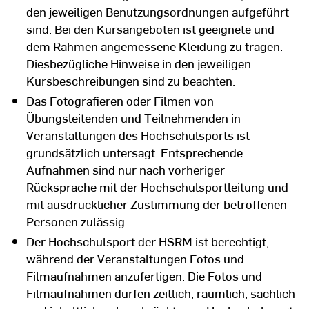
den jeweiligen Benutzungsordnungen aufgeführt
sind. Bei den Kursangeboten ist geeignete und
dem Rahmen angemessene Kleidung zu tragen.
Diesbezügliche Hinweise in den jeweiligen
Kursbeschreibungen sind zu beachten.
Das Fotografieren oder Filmen von
Übungsleitenden und Teilnehmenden in
Veranstaltungen des Hochschulsports ist
grundsätzlich untersagt. Entsprechende
Aufnahmen sind nur nach vorheriger
Rücksprache mit der Hochschulsportleitung und
mit ausdrücklicher Zustimmung der betroffenen
Personen zulässig.
Der Hochschulsport der HSRM ist berechtigt,
während der Veranstaltungen Fotos und
Filmaufnahmen anzufertigen. Die Fotos und
Filmaufnahmen dürfen zeitlich, räumlich, sachlich