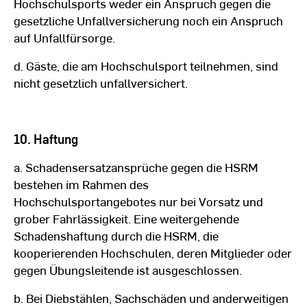
Hochschulsports weder ein Anspruch gegen die
gesetzliche Unfallversicherung noch ein Anspruch
auf Unfallfürsorge.
d. Gäste, die am Hochschulsport teilnehmen, sind
nicht gesetzlich unfallversichert.
10. Haftung
a. Schadensersatzansprüche gegen die HSRM
bestehen im Rahmen des
Hochschulsportangebotes nur bei Vorsatz und
grober Fahrlässigkeit. Eine weitergehende
Schadenshaftung durch die HSRM, die
kooperierenden Hochschulen, deren Mitglieder oder
gegen Übungsleitende ist ausgeschlossen.
b. Bei Diebstählen, Sachschäden und anderweitigen