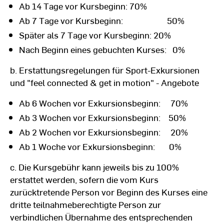
Ab 14 Tage vor Kursbeginn: 70%
Ab 7 Tage vor Kursbeginn: 50%
Später als 7 Tage vor Kursbeginn: 20%
Nach Beginn eines gebuchten Kurses: 0%
b. Erstattungsregelungen für Sport-Exkursionen
und "feel connected & get in motion" - Angebote
Ab 6 Wochen vor Exkursionsbeginn: 70%
Ab 3 Wochen vor Exkursionsbeginn: 50%
Ab 2 Wochen vor Exkursionsbeginn: 20%
Ab 1 Woche vor Exkursionsbeginn: 0%
c. Die Kursgebühr kann jeweils bis zu 100%
erstattet werden, sofern die vom Kurs
zurücktretende Person vor Beginn des Kurses eine
dritte teilnahmeberechtigte Person zur
verbindlichen Übernahme des entsprechenden