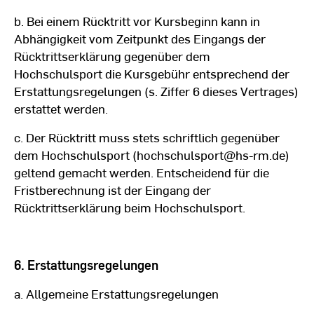
b. Bei einem Rücktritt vor Kursbeginn kann in
Abhängigkeit vom Zeitpunkt des Eingangs der
Rücktrittserklärung gegenüber dem
Hochschulsport die Kursgebühr entsprechend der
Erstattungsregelungen (s. Ziffer 6 dieses Vertrages)
erstattet werden.
c. Der Rücktritt muss stets schriftlich gegenüber
dem Hochschulsport (hochschulsport@hs-rm.de)
geltend gemacht werden. Entscheidend für die
Fristberechnung ist der Eingang der
Rücktrittserklärung beim Hochschulsport.
6. Erstattungsregelungen
a. Allgemeine Erstattungsregelungen