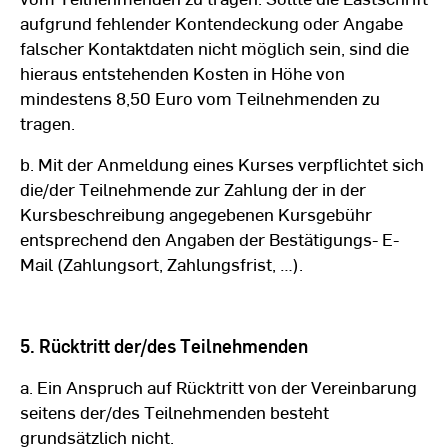
aufgrund fehlender Kontendeckung oder Angabe
falscher Kontaktdaten nicht möglich sein, sind die
hieraus entstehenden Kosten in Höhe von
mindestens 8,50 Euro vom Teilnehmenden zu
tragen.
b. Mit der Anmeldung eines Kurses verpflichtet sich
die/der Teilnehmende zur Zahlung der in der
Kursbeschreibung angegebenen Kursgebühr
entsprechend den Angaben der Bestätigungs- E-
Mail (Zahlungsort, Zahlungsfrist, …).
5. Rücktritt der/des Teilnehmenden
a. Ein Anspruch auf Rücktritt von der Vereinbarung
seitens der/des Teilnehmenden besteht
grundsätzlich nicht.