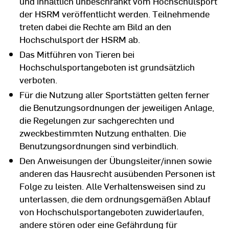
und inhaltlich unbeschränkt vom Hochschulsport
der HSRM veröffentlicht werden. Teilnehmende
treten dabei die Rechte am Bild an den
Hochschulsport der HSRM ab.
Das Mitführen von Tieren bei
Hochschulsportangeboten ist grundsätzlich
verboten.
Für die Nutzung aller Sportstätten gelten ferner
die Benutzungsordnungen der jeweiligen Anlage,
die Regelungen zur sachgerechten und
zweckbestimmten Nutzung enthalten. Die
Benutzungsordnungen sind verbindlich.
Den Anweisungen der Übungsleiter/innen sowie
anderen das Hausrecht ausübenden Personen ist
Folge zu leisten. Alle Verhaltensweisen sind zu
unterlassen, die dem ordnungsgemäßen Ablauf
von Hochschulsportangeboten zuwiderlaufen,
andere stören oder eine Gefährdung für