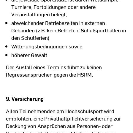
Turniere, Fortbildungen oder andere
Veranstaltungen belegt,
abweichender Betriebszeiten in externen
Gebäuden (z.B. kein Betrieb in Schulsporthallen in
den Schulferien)
Witterungsbedingungen sowie
höherer Gewalt.
Der Ausfall eines Termins führt zu keinen
Regressansprüchen gegen die HSRM.
9. Versicherung
Allen Teilnehmenden am Hochschulsport wird
empfohlen, eine Privathaftpflichtversicherung zur
Deckung von Ansprüchen aus Personen- oder