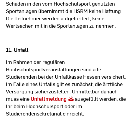
Schäden in den vom Hochschulsport genutzten
Sportanlagen übernimmt die HSRM keine Haftung.
Die Teilnehmer werden aufgefordert, keine
Wertsachen mit in die Sportanlagen zu nehmen.
11. Unfall
Im Rahmen der regulären
Hochschulsportveranstaltungen sind alle
Studierenden bei der Unfallkasse Hessen versichert.
Im Falle eines Unfalls gilt es zunächst, die ärztliche
Versorgung sicherzustellen. Unmittelbar danach
muss eine
Unfallmeldung
ausgefüllt werden, die
Ihr beim Hochschulsport oder im
Studierendensekretariat einreicht.