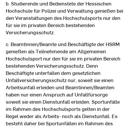
b. Studierende und Bedienstete der Hessischen
Hochschule für Polizei und Verwaltung genießen bei
den Veranstaltungen des Hochschulsports nur den
für sie im privaten Bereich bestehenden
Versicherungsschutz.
c. Beamtinnen/Beamte und Beschäftigte der HSRM
genießen als Teilnehmende am Allgemeinen
Hochschulsport nur den für sie im privaten Bereich
bestehenden Versicherungsschutz. Denn
Beschäftigte unterfallen dem gesetzlichen
Unfallversicherungsschutz nur, soweit sie einen
Arbeitsunfall erleiden und Beamtinnen/Beamten
haben nur einen Anspruch auf Unfallfürsorge
soweit sie einen Dienstunfall erleiden. Sportunfälle
im Rahmen des Hochschulsports gelten in der
Regel weder als Arbeits- noch als Dienstunfall. Es
besteht daher bei Sportunfällen im Rahmen des