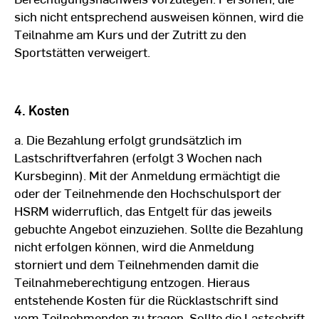
sich nicht entsprechend ausweisen können, wird die
Teilnahme am Kurs und der Zutritt zu den
Sportstätten verweigert.
4. Kosten
a. Die Bezahlung erfolgt grundsätzlich im
Lastschriftverfahren (erfolgt 3 Wochen nach
Kursbeginn). Mit der Anmeldung ermächtigt die
oder der Teilnehmende den Hochschulsport der
HSRM widerruflich, das Entgelt für das jeweils
gebuchte Angebot einzuziehen. Sollte die Bezahlung
nicht erfolgen können, wird die Anmeldung
storniert und dem Teilnehmenden damit die
Teilnahmeberechtigung entzogen. Hieraus
entstehende Kosten für die Rücklastschrift sind
vom Teilnehmenden zu tragen. Sollte die Lastschrift