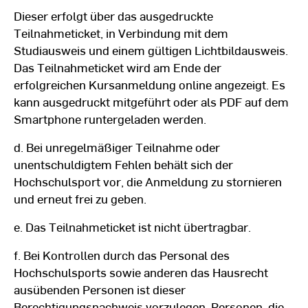
Dieser erfolgt über das ausgedruckte
Teilnahmeticket, in Verbindung mit dem
Studiausweis und einem gültigen Lichtbildausweis.
Das Teilnahmeticket wird am Ende der
erfolgreichen Kursanmeldung online angezeigt. Es
kann ausgedruckt mitgeführt oder als PDF auf dem
Smartphone runtergeladen werden.
d. Bei unregelmäßiger Teilnahme oder
unentschuldigtem Fehlen behält sich der
Hochschulsport vor, die Anmeldung zu stornieren
und erneut frei zu geben.
e. Das Teilnahmeticket ist nicht übertragbar.
f. Bei Kontrollen durch das Personal des
Hochschulsports sowie anderen das Hausrecht
ausübenden Personen ist dieser
Berechtigungsnachweis vorzulegen. Personen, die