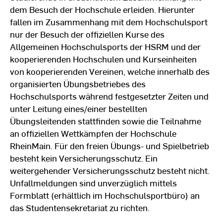
dem Besuch der Hochschule erleiden. Hierunter
fallen im Zusammenhang mit dem Hochschulsport
nur der Besuch der offiziellen Kurse des
Allgemeinen Hochschulsports der HSRM und der
kooperierenden Hochschulen und Kurseinheiten
von kooperierenden Vereinen, welche innerhalb des
organisierten Übungsbetriebes des
Hochschulsports während festgesetzter Zeiten und
unter Leitung eines/einer bestellten
Übungsleitenden stattfinden sowie die Teilnahme
an offiziellen Wettkämpfen der Hochschule
RheinMain. Für den freien Übungs- und Spielbetrieb
besteht kein Versicherungsschutz. Ein
weitergehender Versicherungsschutz besteht nicht.
Unfallmeldungen sind unverzüglich mittels
Formblatt (erhältlich im Hochschulsportbüro) an
das Studentensekretariat zu richten.