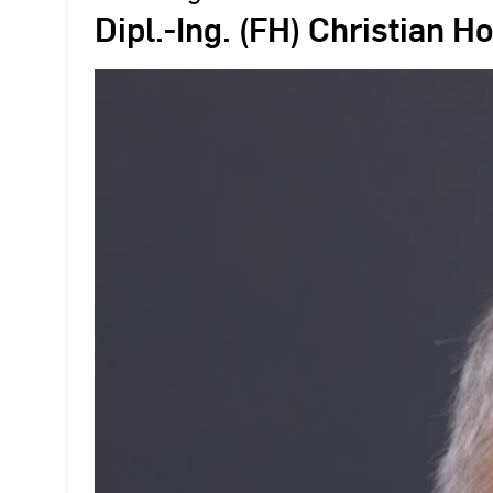
Dipl.-Ing. (FH) Christian H