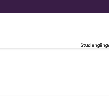
Studiengäng