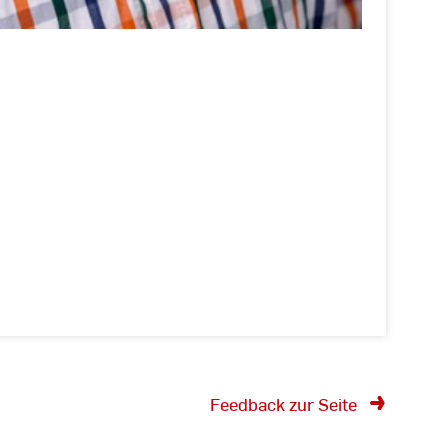
Feedback zur Seite