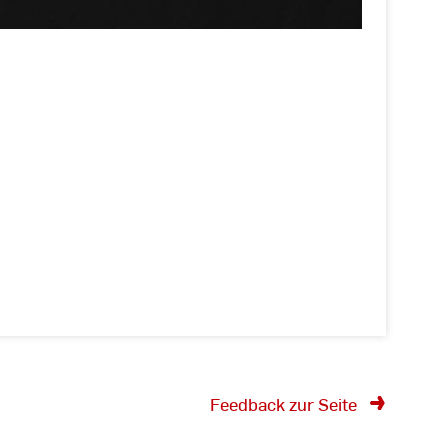
Feedback zur Seite