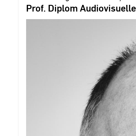
Prof. Diplom Audiovisuell