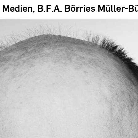
e Medien, B.F.A. Börries Müller-B