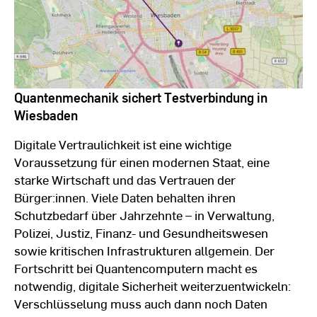
Quantenmechanik sichert Testverbindung in
Wiesbaden
Digitale Vertraulichkeit ist eine wichtige
Voraussetzung für einen modernen Staat, eine
starke Wirtschaft und das Vertrauen der
Bürger:innen. Viele Daten behalten ihren
Schutzbedarf über Jahrzehnte – in Verwaltung,
Polizei, Justiz, Finanz- und Gesundheitswesen
sowie kritischen Infrastrukturen allgemein. Der
Fortschritt bei Quantencomputern macht es
notwendig, digitale Sicherheit weiterzuentwickeln:
Verschlüsselung muss auch dann noch Daten