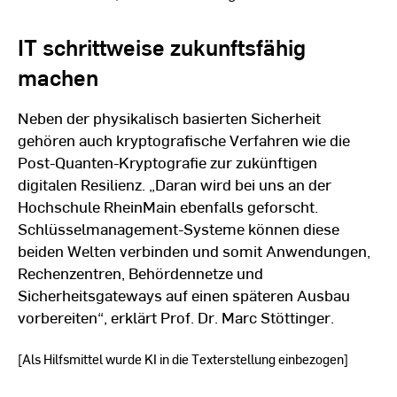
IT schrittweise zukunftsfähig
machen
Neben der physikalisch basierten Sicherheit
gehören auch kryptografische Verfahren wie die
Post-Quanten-Kryptografie zur zukünftigen
digitalen Resilienz. „Daran wird bei uns an der
Hochschule RheinMain ebenfalls geforscht.
Schlüsselmanagement-Systeme können diese
beiden Welten verbinden und somit Anwendungen,
Rechenzentren, Behördennetze und
Sicherheitsgateways auf einen späteren Ausbau
vorbereiten“, erklärt Prof. Dr. Marc Stöttinger.
[Als Hilfsmittel wurde KI in die Texterstellung einbezogen]