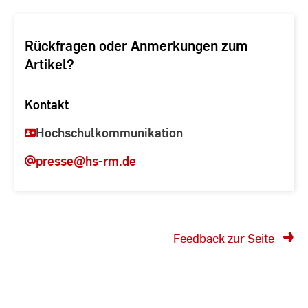
Rückfragen oder Anmerkungen zum
Artikel?
Kontakt
Hochschulkommunikation
presse
@hs-rm.de
Feedback zur Seite