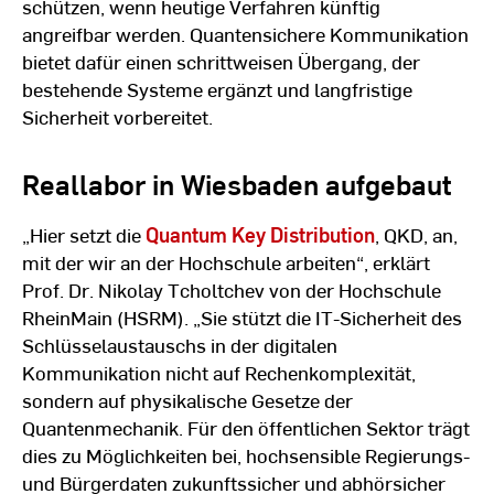
schützen, wenn heutige Verfahren künftig
angreifbar werden. Quantensichere Kommunikation
bietet dafür einen schrittweisen Übergang, der
bestehende Systeme ergänzt und langfristige
Sicherheit vorbereitet.
Reallabor in Wiesbaden aufgebaut
„Hier setzt die
Quantum Key Distribution
, QKD, an,
mit der wir an der Hochschule arbeiten“, erklärt
Prof. Dr. Nikolay Tcholtchev von der Hochschule
RheinMain (HSRM). „Sie stützt die IT-Sicherheit des
Schlüsselaustauschs in der digitalen
Kommunikation nicht auf Rechenkomplexität,
sondern auf physikalische Gesetze der
Quantenmechanik. Für den öffentlichen Sektor trägt
dies zu Möglichkeiten bei, hochsensible Regierungs-
und Bürgerdaten zukunftssicher und abhörsicher