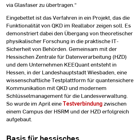
via Glasfaser zu übertragen.“
Eingebettet ist das Verfahren in ein Projekt, das die
Funktionalität von QKD im Reallabor zeigen soll. Es
demonstriert dabei den Übergang von theoretischer
physikalischer Forschung in die praktische IT-
Sicherheit von Behörden. Gemeinsam mit der
Hessischen Zentrale für Datenverarbeitung (HZD)
und dem Unternehmen KEEQuant entsteht in
Hessen, in der Landeshauptstadt Wiesbaden, eine
wissenschaftliche Testplattform für quantensichere
Kommunikation mit QKD und modernem
Schlüsselmanagement für die Landesverwaltung.
So wurde im April eine
Testverbindung
zwischen
einem Campus der HSRM und der HZD erfolgreich
aufgebaut.
Basis für hessisches