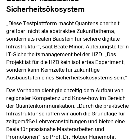
Sicherheitsökosystem
„Diese Testplattform macht Quantensicherheit
greifbar: nicht als abstraktes Zukunftsthema,
sondern als realen Baustein für sichere digitale
Infrastruktur“, sagt Beate Minor, Abteilungsleiterin
IT-Sicherheitsmanagement bei der HZD. „Das
Projekt ist für die HZD kein isoliertes Experiment,
sondern kann Keimzelle für zukünftige
Ausbaustufen eines Sicherheitsökosystems sein.“
Das Vorhaben dient gleichzeitig dem Aufbau von
regionaler Kompetenz und Know-how im Bereich
der Quantenkommunikation: „Durch die praktische
Infrastruktur schaffen wir auch die Grundlage für
zeitgemäße Lehrveranstaltungen und bieten eine
Basis für praxisnahe Masterarbeiten und
Promotionen“, so Prof. Dr. Holger Hünemohr.