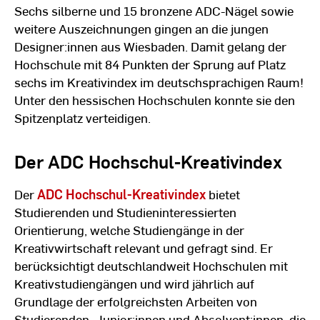
Sechs silberne und 15 bronzene ADC-Nägel sowie
weitere Auszeichnungen gingen an die jungen
Designer:innen aus Wiesbaden. Damit gelang der
Hochschule mit 84 Punkten der Sprung auf Platz
sechs im Kreativindex im deutschsprachigen Raum!
Unter den hessischen Hochschulen konnte sie den
Spitzenplatz verteidigen.
Der ADC Hochschul-Kreativindex
Der
ADC Hochschul-Kreativindex
bietet
Studierenden und Studieninteressierten
Orientierung, welche Studiengänge in der
Kreativwirtschaft relevant und gefragt sind. Er
berücksichtigt deutschlandweit Hochschulen mit
Kreativstudiengängen und wird jährlich auf
Grundlage der erfolgreichsten Arbeiten von
Studierenden, Junior:innen und Absolvent:innen, die