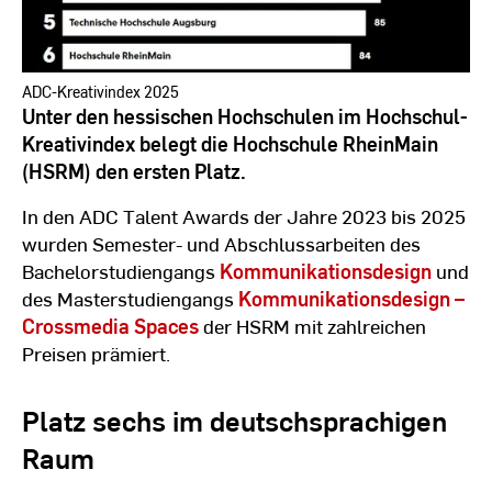
ADC-Kreativindex 2025
Unter den hessischen Hochschulen im Hochschul-
Kreativindex belegt die Hochschule RheinMain
(HSRM) den ersten Platz.
In den ADC Talent Awards der Jahre 2023 bis 2025
wurden Semester- und Abschlussarbeiten des
Bachelorstudiengangs
Kommunikationsdesign
und
des Masterstudiengangs
Kommunikationsdesign –
Crossmedia Spaces
der HSRM mit zahlreichen
Preisen prämiert.
Platz sechs im deutschsprachigen
Raum