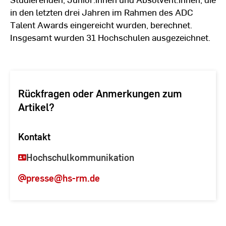
in den letzten drei Jahren im Rahmen des ADC
Talent Awards eingereicht wurden, berechnet.
Insgesamt wurden 31 Hochschulen ausgezeichnet.
Rückfragen oder Anmerkungen zum
Artikel?
Kontakt
Hochschulkommunikation
presse
@hs-rm.de