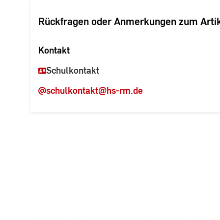
Rückfragen oder Anmerkungen zum Arti
Kontakt
Schulkontakt
schulkontakt
@hs-rm.de