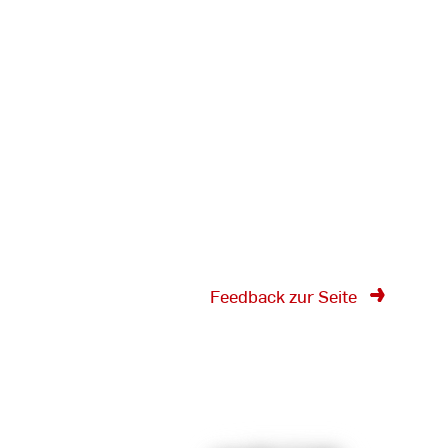
Feedback zur Seite