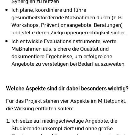
Synergien zu nutzen.
Ich plane, koordiniere und führe
gesundheitsfördernde Maßnahmen durch (z. B.
Workshops, Präventionsangebote, Beratungen)
und stelle deren Zielgruppengerechtigkeit sicher.
Ich entwickle Evaluationsinstrumente, werte
Maßnahmen aus, sichere die Qualität und
dokumentiere Ergebnisse, um erfolgreiche
Angebote zu verstetigen bei Bedarf auszuweiten.
Welche Aspekte sind dir dabei besonders wichtig?
Für das Projekt stehen vier Aspekte im Mittelpunkt,
die Wirkung entfalten sollen:
Ich setze auf niedrigschwellige Angebote, die
Studierende unkompliziert und ohne große