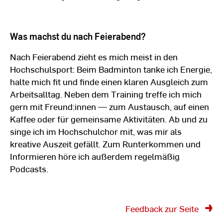
Was machst du nach Feierabend?
Nach Feierabend zieht es mich meist in den
Hochschulsport: Beim Badminton tanke ich Energie,
halte mich fit und finde einen klaren Ausgleich zum
Arbeitsalltag. Neben dem Training treffe ich mich
gern mit Freund:innen — zum Austausch, auf einen
Kaffee oder für gemeinsame Aktivitäten. Ab und zu
singe ich im Hochschulchor mit, was mir als
kreative Auszeit gefällt. Zum Runterkommen und
Informieren höre ich außerdem regelmäßig
Podcasts.
Feedback zur Seite