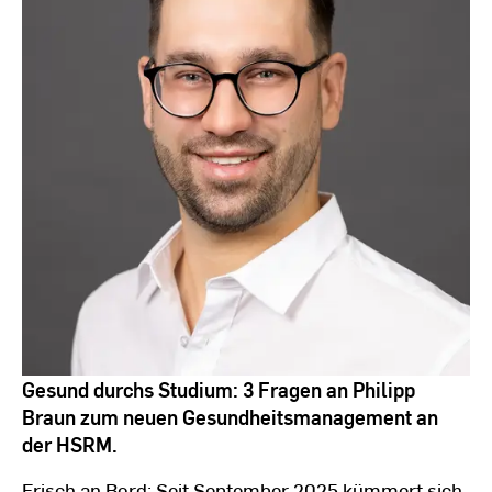
Gesund durchs Studium: 3 Fragen an Philipp
Braun zum neuen Gesundheitsmanagement an
der HSRM.
Frisch an Bord: Seit September 2025 kümmert sich