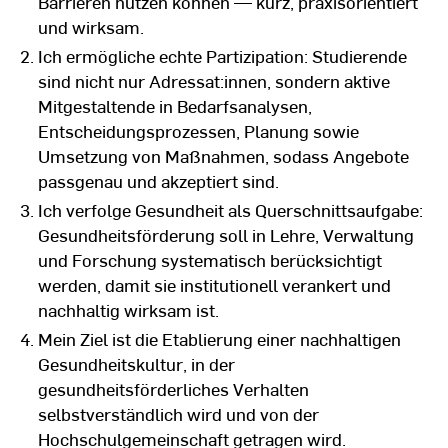
Barrieren nutzen können — kurz, praxisorientiert
und wirksam.
Ich ermögliche echte Partizipation: Studierende
sind nicht nur Adressat:innen, sondern aktive
Mitgestaltende in Bedarfsanalysen,
Entscheidungsprozessen, Planung sowie
Umsetzung von Maßnahmen, sodass Angebote
passgenau und akzeptiert sind.
Ich verfolge Gesundheit als Querschnittsaufgabe:
Gesundheitsförderung soll in Lehre, Verwaltung
und Forschung systematisch berücksichtigt
werden, damit sie institutionell verankert und
nachhaltig wirksam ist.
Mein Ziel ist die Etablierung einer nachhaltigen
Gesundheitskultur, in der
gesundheitsförderliches Verhalten
selbstverständlich wird und von der
Hochschulgemeinschaft getragen wird.