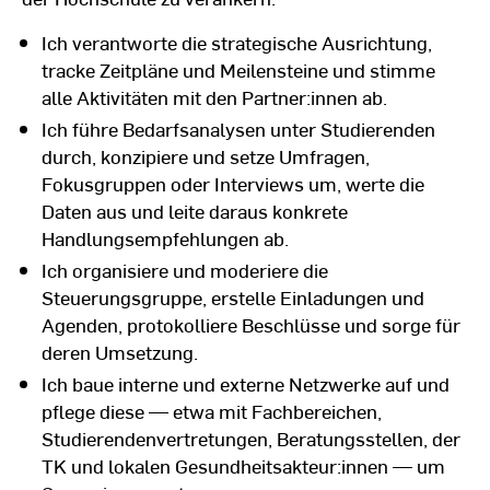
Ich verantworte die strategische Ausrichtung,
tracke Zeitpläne und Meilensteine und stimme
alle Aktivitäten mit den Partner:innen ab.
Ich führe Bedarfsanalysen unter Studierenden
durch, konzipiere und setze Umfragen,
Fokusgruppen oder Interviews um, werte die
Daten aus und leite daraus konkrete
Handlungsempfehlungen ab.
Ich organisiere und moderiere die
Steuerungsgruppe, erstelle Einladungen und
Agenden, protokolliere Beschlüsse und sorge für
deren Umsetzung.
Ich baue interne und externe Netzwerke auf und
pflege diese — etwa mit Fachbereichen,
Studierendenvertretungen, Beratungsstellen, der
TK und lokalen Gesundheitsakteur:innen — um