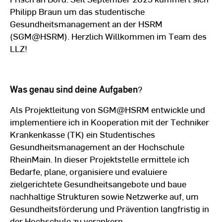
Philipp Braun um das studentische
Gesundheitsmanagement an der HSRM
(SGM@HSRM). Herzlich Willkommen im Team des
LLZ!
Was genau sind deine Aufgaben
?
Als Projektleitung von SGM@HSRM entwickle und
implementiere ich in Kooperation mit der Techniker
Krankenkasse (TK) ein Studentisches
Gesundheitsmanagement an der Hochschule
RheinMain. In dieser Projektstelle ermittele ich
Bedarfe, plane, organisiere und evaluiere
zielgerichtete Gesundheitsangebote und baue
nachhaltige Strukturen sowie Netzwerke auf, um
Gesundheitsförderung und Prävention langfristig in
der Hochschule zu verankern.