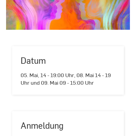
Datum
Datum
05. Mai, 14 - 19:00 Uhr, 08. Mai 14 - 19
Uhr und 09. Mai 09 - 15:00 Uhr
Anmeldung
Anmeldung