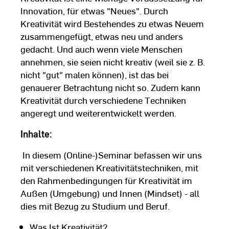
Innovation, für etwas "Neues". Durch
Kreativität wird Bestehendes zu etwas Neuem
zusammengefügt, etwas neu und anders
gedacht. Und auch wenn viele Menschen
annehmen, sie seien nicht kreativ (weil sie z. B.
nicht "gut" malen können), ist das bei
genauerer Betrachtung nicht so. Zudem kann
Kreativität durch verschiedene Techniken
angeregt und weiterentwickelt werden.
Inhalte:
In diesem (Online-)Seminar befassen wir uns
mit verschiedenen Kreativitätstechniken, mit
den Rahmenbedingungen für Kreativität im
Außen (Umgebung) und Innen (Mindset) - all
dies mit Bezug zu Studium und Beruf.
Was Ist Kreativität?