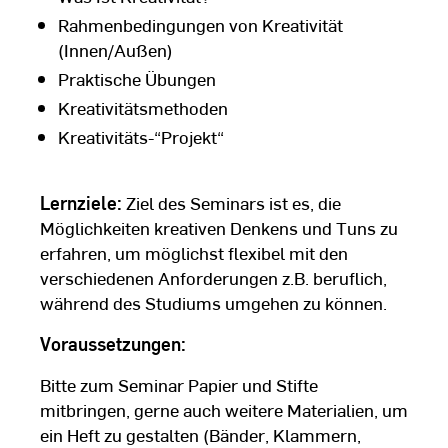
Rahmenbedingungen von Kreativität
(Innen/Außen)
Praktische Übungen
Kreativitätsmethoden
Kreativitäts-“Projekt“
Lernziele:
Ziel des Seminars ist es, die
Möglichkeiten kreativen Denkens und Tuns zu
erfahren, um möglichst flexibel mit den
verschiedenen Anforderungen z.B. beruflich,
während des Studiums umgehen zu können.
Voraussetzungen:
Bitte zum Seminar Papier und Stifte
mitbringen, gerne auch weitere Materialien, um
ein Heft zu gestalten (Bänder, Klammern,