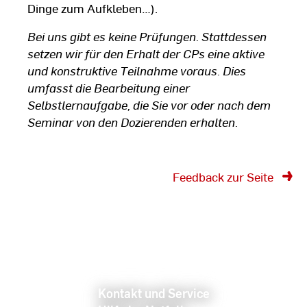
Dinge zum Aufkleben…).
Bei uns gibt es keine Prüfungen. Stattdessen
setzen wir für den Erhalt der CPs eine aktive
und konstruktive Teilnahme voraus. Dies
umfasst die Bearbeitung einer
Selbstlernaufgabe, die Sie vor oder nach dem
Seminar von den Dozierenden erhalten.
Feedback zur Seite
Kontakt und Service