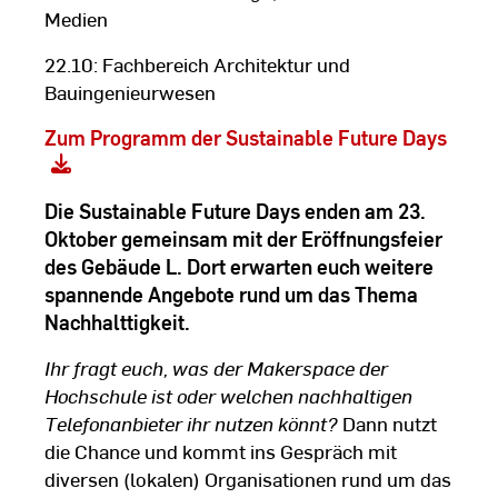
Medien
22.10: Fachbereich Architektur und
Bauingenieurwesen
Zum Programm der Sustainable Future Days
Die Sustainable Future Days enden am 23.
Oktober gemeinsam mit der
Eröffnungsfeier
des Gebäude L
. Dort erwarten euch weitere
spannende Angebote rund um das Thema
Nachhalttigkeit.
Ihr fragt euch, was der Makerspace der
Hochschule ist oder welchen nachhaltigen
Telefonanbieter ihr nutzen könnt?
Dann nutzt
die Chance und kommt ins Gespräch mit
diversen (lokalen) Organisationen rund um das