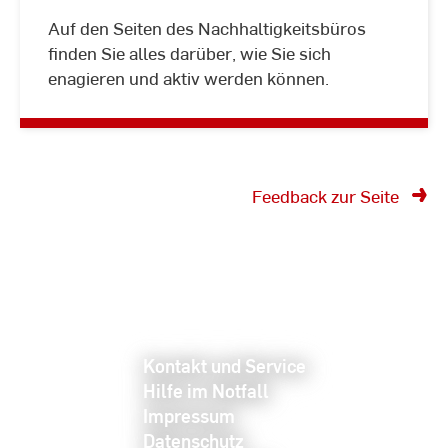
Auf den Seiten des Nachhaltigkeitsbüros
Weitere
finden Sie alles darüber, wie Sie sich
Informationen
enagieren und aktiv werden können.
Feedback zur Seite
Kontakt und Service
Hilfe im Notfall
Impressum
Datenschutz