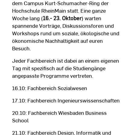
dem Campus Kurt-Schumacher-Ring der
Hochschule RheinMain statt. Eine ganze
Woche lang (
16.- 23. Oktober
) warten
spannende Vorträge, Diskussionsforen und
Workshops rund um soziale, ökologische und
ökonomische Nachhaltigkeit auf euren
Besuch.
Jeder Fachbereich ist dabei an einem eigenen
Tag mit spezifisch auf die Studiengänge
angepasste Programme vertreten.
16.10: Fachbereich Sozialwesen
17.10: Fachbereich Ingenieurswissenschaften
20.10: Fachbereich Wiesbaden Business
School
21.10: Fachbereich Design, Informatik und