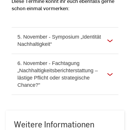
Diese Termine könnt ihr euch ebenfalls gerne
schon einmal vormerken:
5. November - Symposium „Identität
Nachhaltigkeit“
6. November - Fachtagung
„Nachhaltigkeitsberichterstattung –
lästige Pflicht oder strategische
Chance?"
Weitere Informationen