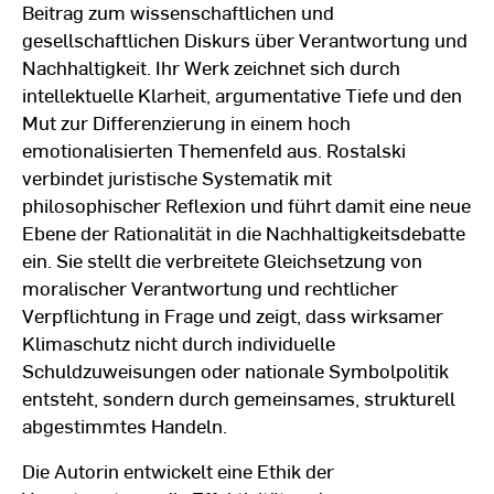
Beitrag zum wissenschaftlichen und
gesellschaftlichen Diskurs über Verantwortung und
Nachhaltigkeit. Ihr Werk zeichnet sich durch
intellektuelle Klarheit, argumentative Tiefe und den
Mut zur Differenzierung in einem hoch
emotionalisierten Themenfeld aus. Rostalski
verbindet juristische Systematik mit
philosophischer Reflexion und führt damit eine neue
Ebene der Rationalität in die Nachhaltigkeitsdebatte
ein. Sie stellt die verbreitete Gleichsetzung von
moralischer Verantwortung und rechtlicher
Verpflichtung in Frage und zeigt, dass wirksamer
Klimaschutz nicht durch individuelle
Schuldzuweisungen oder nationale Symbolpolitik
entsteht, sondern durch gemeinsames, strukturell
abgestimmtes Handeln.
Die Autorin entwickelt eine Ethik der