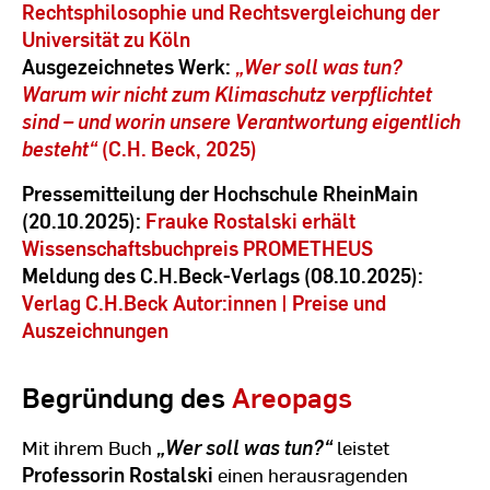
Rechtsphilosophie und Rechtsvergleichung der
Universität zu Köln
Ausgezeichnetes Werk:
„Wer soll was tun?
Warum wir nicht zum Klimaschutz verpflichtet
sind – und worin unsere Verantwortung eigentlich
besteht“
(C.H. Beck, 2025)
Pressemitteilung der Hochschule RheinMain
(20.10.2025):
Frauke Rostalski erhält
Wissenschaftsbuchpreis PROMETHEUS
Meldung des C.H.Beck-Verlags (08.10.2025):
Verlag C.H.Beck Autor:innen | Preise und
Auszeichnungen
Begründung des
Areopags
Mit ihrem Buch
„Wer soll was tun?“
leistet
Professorin Rostalski
einen herausragenden