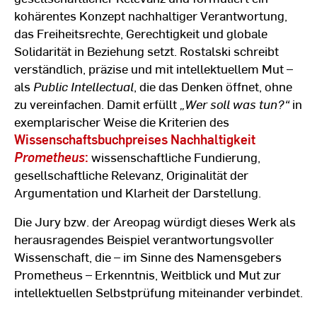
kohärentes Konzept nachhaltiger Verantwortung,
das Freiheitsrechte, Gerechtigkeit und globale
Solidarität in Beziehung setzt. Rostalski schreibt
verständlich, präzise und mit intellektuellem Mut –
als
Public Intellectual
, die das Denken öffnet, ohne
zu vereinfachen. Damit erfüllt
„Wer soll was tun?“
in
exemplarischer Weise die Kriterien des
Wissenschaftsbuchpreises Nachhaltigkeit
Prometheus
:
wissenschaftliche Fundierung,
gesellschaftliche Relevanz, Originalität der
Argumentation und Klarheit der Darstellung.
Die Jury bzw. der Areopag würdigt dieses Werk als
herausragendes Beispiel verantwortungsvoller
Wissenschaft, die – im Sinne des Namensgebers
Prometheus – Erkenntnis, Weitblick und Mut zur
intellektuellen Selbstprüfung miteinander verbindet.