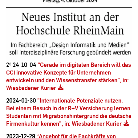
2024-10-04
“Gerade im digitalen Bereich will das
CCI innovative Konzepte für Unternehmen
entwickeln und den Wissenstransfer stärken”, in:
Wiesbadener Kurier
2024-01-30
"Internationale Potenziale nutzen.
Bei einem Besuch in der R+V Versicherung lernen
Studenten mit Migrationshintergrund die deutsche
Firmenkultur kennen", in: Wiesbadener Kurier
2023-12-29
“Angebot für die Fachkräfte von