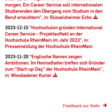
morgen. Ein Career-Service soll internationalen
Studierenden den Übergang vom Studium in den
Beruf erleichtern", in: Rüsselsheimer Echo
2023-12-15
“Hochschulen gründen International
Career Service – Projektauftakt an der
Hochschule RheinMain im Jahr 2023", in:
Pressemeldung der Hochschule RheinMain
2023-11-20
“Englische Namen zeigen
Ambitionen. Im Heimathafen treffen sich Gründer
zum “Start-up-Day” der Hochschule RheinMain”,
in: Wiesbadener Kurier
Feedback zur Seite