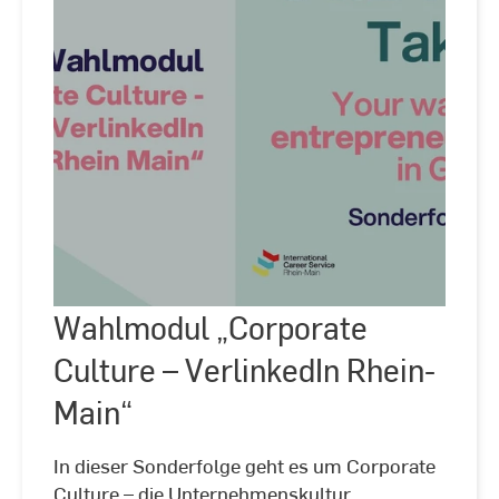
Wahlmodul „Corporate
Culture – VerlinkedIn Rhein-
Main“
In dieser Sonderfolge geht es um Corporate
Culture – die Unternehmenskultur.