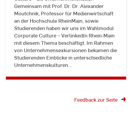
Gemeinsam mit Prof. Dr. Dr. Alexander
Moutchnik, Professor für Medienwirtschaft
an der Hochschule RheinMain, sowie
Studierenden haben wir uns im Wahlmodul
Corporate Culture – VerlinkedIn Rhein-Main
mit diesem Thema beschäftigt. Im Rahmen
von Unternehmensexkursionen bekamen die
Studierenden Einblicke in unterschiedliche
Unternehmenskulturen...
Feedback zur Seite