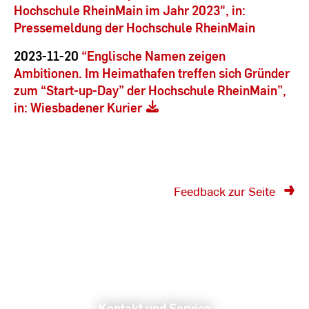
Hochschule RheinMain im Jahr 2023", in:
Pressemeldung der Hochschule RheinMain
2023-11-20
“Englische Namen zeigen
Ambitionen. Im Heimathafen treffen sich Gründer
zum “Start-up-Day” der Hochschule RheinMain”,
in: Wiesbadener Kurier
Feedback zur Seite
Kontakt und Service