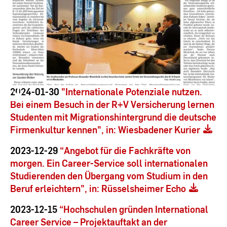
2024-01-30
"Internationale Potenziale nutzen.
Bei einem Besuch in der R+V Versicherung lernen
Studenten mit Migrationshintergrund die deutsche
Firmenkultur kennen", in: Wiesbadener Kurier
2023-12-29
“Angebot für die Fachkräfte von
morgen. Ein Career-Service soll internationalen
Studierenden den Übergang vom Studium in den
Beruf erleichtern", in: Rüsselsheimer Echo
2023-12-15
“Hochschulen gründen International
Career Service – Projektauftakt an der