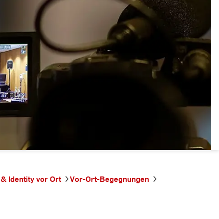
& Identity vor Ort
Vor-Ort-Begegnungen