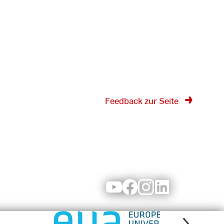
Feedback zur Seite
Youtube
Facebook
Instagram
LinkedIn