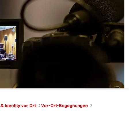
& Identity vor Ort
Vor-Ort-Begegnungen