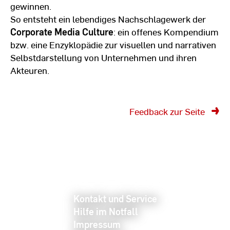
gewinnen.
So entsteht ein lebendiges Nachschlagewerk der
Corporate Media Culture
: ein offenes Kompendium
bzw. eine Enzyklopädie zur visuellen und narrativen
Selbstdarstellung von Unternehmen und ihren
Akteuren.
Feedback zur Seite
Kontakt und Service
Hilfe im Notfall
Impressum