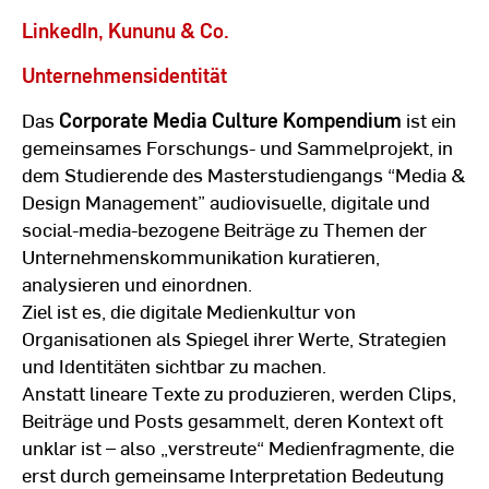
LinkedIn, Kununu & Co.
Unternehmensidentität
Das
Corporate Media Culture Kompendium
ist ein
gemeinsames Forschungs- und Sammelprojekt, in
dem Studierende des Masterstudiengangs “Media &
Design Management” audiovisuelle, digitale und
social-media-bezogene Beiträge zu Themen der
Unternehmenskommunikation kuratieren,
analysieren und einordnen.
Ziel ist es, die digitale Medienkultur von
Organisationen als Spiegel ihrer Werte, Strategien
und Identitäten sichtbar zu machen.
Anstatt lineare Texte zu produzieren, werden Clips,
Beiträge und Posts gesammelt, deren Kontext oft
unklar ist – also „verstreute“ Medienfragmente, die
erst durch gemeinsame Interpretation Bedeutung