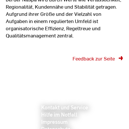
Regionalität, Kundennähe und Stabilität getragen.
Aufgrund ihrer Größe und der Vielzahl von
Aufgaben in einem regulierten Umfeld ist
organisatorische Effizienz, Regeltreue und
Qualitätsmanagement zentral.
Feedback zur Seite
Kontakt und Service
Hilfe im Notfall
Impressum
Datenschutz