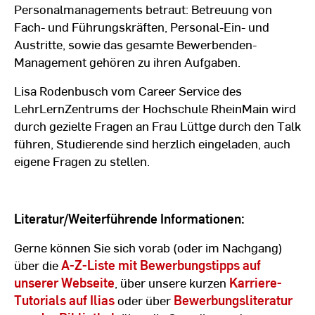
Personalmanagements betraut: Betreuung von
Fach- und Führungskräften, Personal-Ein- und
Austritte, sowie das gesamte Bewerbenden-
Management gehören zu ihren Aufgaben.
Lisa Rodenbusch vom Career Service des
LehrLernZentrums der Hochschule RheinMain wird
durch gezielte Fragen an Frau Lüttge durch den Talk
führen, Studierende sind herzlich eingeladen, auch
eigene Fragen zu stellen.
Literatur/Weiterführende Informationen:
Gerne können Sie sich vorab (oder im Nachgang)
über die
A-Z-Liste mit Bewerbungstipps auf
unserer Webseite
, über unsere kurzen
Karriere-
Tutorials auf Ilias
oder über
Bewerbungsliteratur