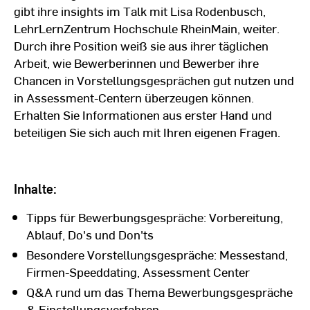
gibt ihre insights im Talk mit Lisa Rodenbusch,
LehrLernZentrum Hochschule RheinMain, weiter.
Durch ihre Position weiß sie aus ihrer täglichen
Arbeit, wie Bewerberinnen und Bewerber ihre
Chancen in Vorstellungsgesprächen gut nutzen und
in Assessment-Centern überzeugen können.
Erhalten Sie Informationen aus erster Hand und
beteiligen Sie sich auch mit Ihren eigenen Fragen.
Inhalte:
Tipps für Bewerbungsgespräche: Vorbereitung,
Ablauf, Do's und Don'ts
Besondere Vorstellungsgespräche: Messestand,
Firmen-Speeddating, Assessment Center
Q&A rund um das Thema Bewerbungsgespräche
& Einstellungsverfahren