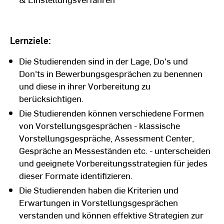
Lernziele:
Die Studierenden sind in der Lage, Do's und
Don'ts in Bewerbungsgesprächen zu benennen
und diese in ihrer Vorbereitung zu
berücksichtigen.
Die Studierenden können verschiedene Formen
von Vorstellungsgesprächen - klassische
Vorstellungsgespräche, Assessment Center,
Gespräche an Messeständen etc. - unterscheiden
und geeignete Vorbereitungsstrategien für jedes
dieser Formate identifizieren.
Die Studierenden haben die Kriterien und
Erwartungen in Vorstellungsgesprächen
verstanden und können effektive Strategien zur