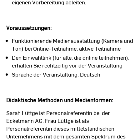
eigenen Vorbereitung ableiten.
Voraussetzungen:
Funktionierende Medienausstattung (Kamera und
Ton) bei Online-Teilnahme; aktive Teilnahme
Den Einwahllink (für alle, die online teilnehmen),
erhalten Sie rechtzeitig vor der Veranstaltung
Sprache der Veranstaltung: Deutsch
Didaktische Methoden und Medienformen:
Sarah Lüttge ist Personalreferentin bei der
Eckelmann AG. Frau Lüttge ist als
Personalreferentin dieses mittelständischen
Unternehmens mit dem gesamten Spektrum des