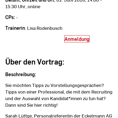
15:30 Uhr, online
CPs:
-
Trainerin
: Lisa Rodenbusch
Anmeldung
Über den Vortrag:
Beschreibung:
Sie möchten Tipps zu Vorstellungsgesprächen?
Tipps von einer Professional, die mit dem Recruiting
und der Auswahl von Kandidat*innen zu tun hat?
Dann sind Sie hier richtig!
Sarah Lüttge, Personalreferentin der Eckelmann AG