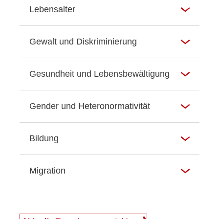
Lebensalter
Gewalt und Diskriminierung
Gesundheit und Lebensbewältigung
Gender und Heteronormativität
Bildung
Migration