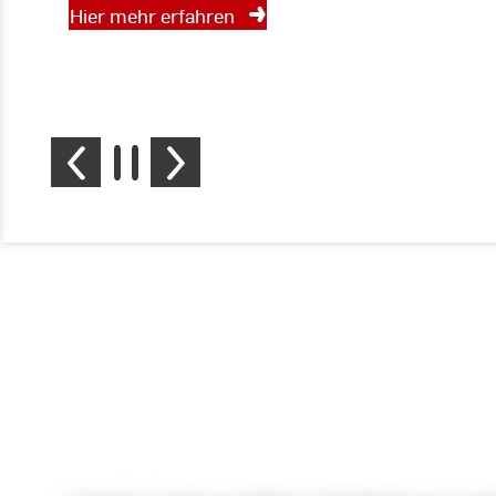
Hier mehr erfahren