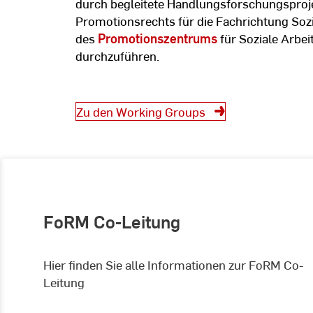
durch begleitete Handlungsforschungsproje
Promotionsrechts für die Fachrichtung Sozia
des
Promotionszentrums
für Soziale Arbe
durchzuführen.
Zu den Working Groups
FoRM Co-Leitung
Hier finden Sie alle Informationen zur FoRM Co-
Leitung