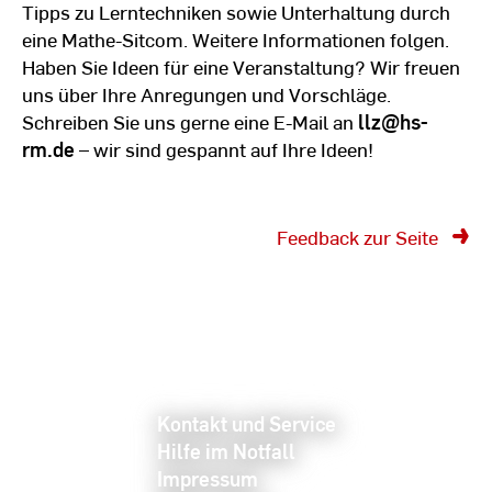
Tipps zu Lerntechniken sowie Unterhaltung durch
eine Mathe-Sitcom. Weitere Informationen folgen.
Haben Sie Ideen für eine Veranstaltung? Wir freuen
uns über Ihre Anregungen und Vorschläge.
Schreiben Sie uns gerne eine E-Mail an
llz@hs-
rm.de
– wir sind gespannt auf Ihre Ideen!
Feedback zur Seite
Kontakt und Service
Hilfe im Notfall
Impressum