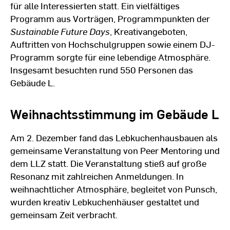
für alle Interessierten statt. Ein vielfältiges
Programm aus Vorträgen, Programmpunkten der
Sustainable Future Days
, Kreativangeboten,
Auftritten von Hochschulgruppen sowie einem DJ-
Programm sorgte für eine lebendige Atmosphäre.
Insgesamt besuchten rund 550 Personen das
Gebäude L.
Weihnachtsstimmung im Gebäude L
Am 2. Dezember fand das Lebkuchenhausbauen als
gemeinsame Veranstaltung von Peer Mentoring und
dem LLZ statt. Die Veranstaltung stieß auf große
Resonanz mit zahlreichen Anmeldungen. In
weihnachtlicher Atmosphäre, begleitet von Punsch,
wurden kreativ Lebkuchenhäuser gestaltet und
gemeinsam Zeit verbracht.