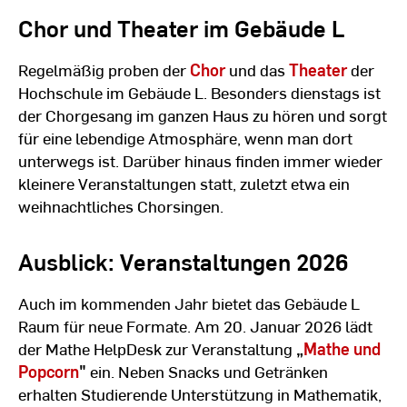
Chor und Theater im Gebäude L
Regelmäßig proben der
Chor
und das
Theater
der
Hochschule im Gebäude L. Besonders dienstags ist
der Chorgesang im ganzen Haus zu hören und sorgt
für eine lebendige Atmosphäre, wenn man dort
unterwegs ist. Darüber hinaus finden immer wieder
kleinere Veranstaltungen statt, zuletzt etwa ein
weihnachtliches Chorsingen.
Ausblick: Veranstaltungen 2026
Auch im kommenden Jahr bietet das Gebäude L
Raum für neue Formate. Am 20. Januar 2026 lädt
der Mathe HelpDesk zur Veranstaltung
„
Mathe und
Popcorn
"
ein. Neben Snacks und Getränken
erhalten Studierende Unterstützung in Mathematik,