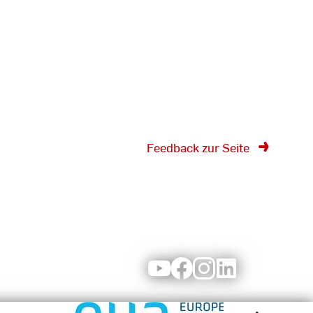
Feedback zur Seite
Youtube
Facebook
Instagram
LinkedIn