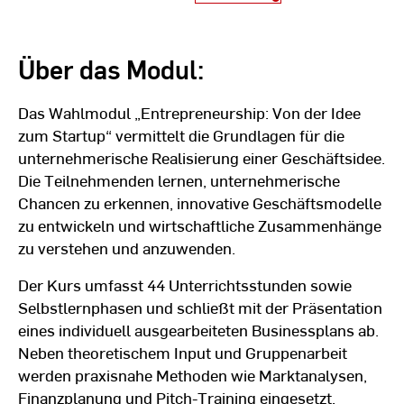
Über das Modul:
Das Wahlmodul „Entrepreneurship: Von der Idee
zum Startup“ vermittelt die Grundlagen für die
unternehmerische Realisierung einer Geschäftsidee.
Die Teilnehmenden lernen, unternehmerische
Chancen zu erkennen, innovative Geschäftsmodelle
zu entwickeln und wirtschaftliche Zusammenhänge
zu verstehen und anzuwenden.
Der Kurs umfasst 44 Unterrichtsstunden sowie
Selbstlernphasen und schließt mit der Präsentation
eines individuell ausgearbeiteten Businessplans ab.
Neben theoretischem Input und Gruppenarbeit
werden praxisnahe Methoden wie Marktanalysen,
Finanzplanung und Pitch-Training eingesetzt.