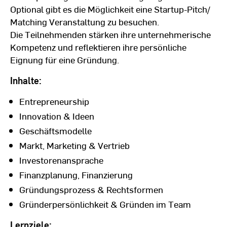
Optional gibt es die Möglichkeit eine Startup-Pitch/
Matching Veranstaltung zu besuchen.
Die Teilnehmenden stärken ihre unternehmerische
Kompetenz und reflektieren ihre persönliche
Eignung für eine Gründung.
Inhalte:
Entrepreneurship
Innovation & Ideen
Geschäftsmodelle
Markt, Marketing & Vertrieb
Investorenansprache
Finanzplanung, Finanzierung
Gründungsprozess & Rechtsformen
Gründerpersönlichkeit & Gründen im Team
Lernziele: