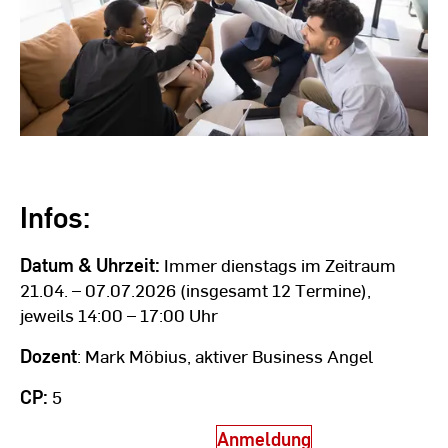
Infos:
Datum & Uhrzeit:
Immer dienstags im Zeitraum
21.04. – 07.07.2026 (insgesamt 12 Termine),
jeweils 14:00 – 17:00 Uhr
Dozent
: Mark Möbius, aktiver Business Angel
CP:
5
Anmeldung