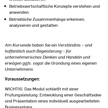
Betriebswirtschaftliche Konzepte verstehen und
anwenden.
Betriebliche Zusammenhänge erkennen,
analysieren und gestalten.
Am Kursende haben Sie ein Verständnis – und
hoffentlich auch Begeisterung – für
unternehmerisches Denken und Handeln und
erwägen ggfs. sogar die Gründung eines eigenen
Unternehmens.
Voraussetzungen:
WICHTIG: Das Modul schließt mit einer
Prüfungsleistung: Entwicklung einer Geschäftsidee
und Präsentation eines individuell ausgearbeiteten
Businessplans.