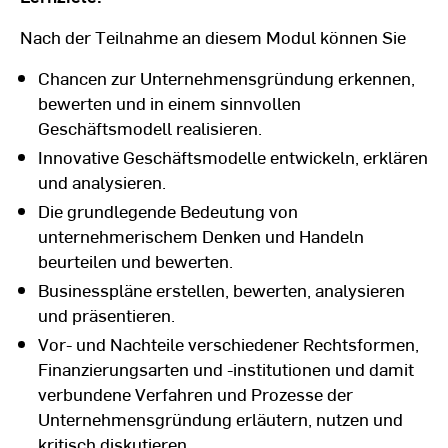
Nach der Teilnahme an diesem Modul können Sie
Chancen zur Unternehmensgründung erkennen,
bewerten und in einem sinnvollen
Geschäftsmodell realisieren.
Innovative Geschäftsmodelle entwickeln, erklären
und analysieren.
Die grundlegende Bedeutung von
unternehmerischem Denken und Handeln
beurteilen und bewerten.
Businesspläne erstellen, bewerten, analysieren
und präsentieren.
Vor- und Nachteile verschiedener Rechtsformen,
Finanzierungsarten und -institutionen und damit
verbundene Verfahren und Prozesse der
Unternehmensgründung erläutern, nutzen und
kritisch diskutieren.