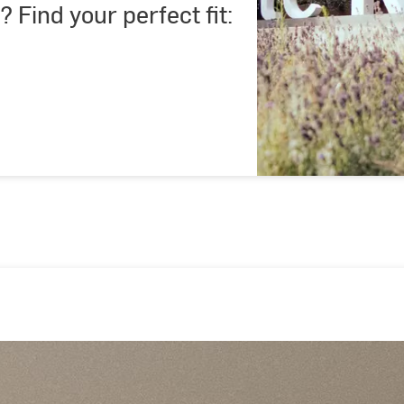
? Find your perfect fit: