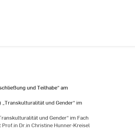
sschließung und Teilhabe“ am
 „Transkulturalität und Gender“ im
ranskulturalität und Gender“ im Fach
 Prof.in Dr.in Christine Hunner-Kreisel