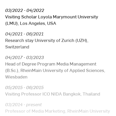
03/2022 - 04/2022
Visiting Scholar Loyola Marymount University
(LMU), Los Angeles, USA
04/2021 - 06/2021
Research stay University of Zurich (UZH),
Switzerland
04/2017 - 03/2023
Head of Degree Program Media Management
(B.Sc.), RheinMain University of Applied Sciences,
Wiesbaden
05/2015 - 06/2015
Visiting Professor ICO NIDA Bangkok, Thailand
03/2014 - present
Professor of Media Marketing, RheinMain University