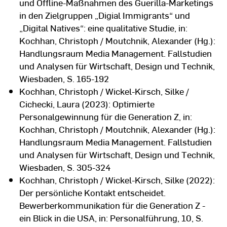
und Offline-Maßnahmen des Guerilla-Marketings
in den Zielgruppen „Digial Immigrants“ und
„Digital Natives“: eine qualitative Studie, in:
Kochhan, Christoph / Moutchnik, Alexander (Hg.):
Handlungsraum Media Management. Fallstudien
und Analysen für Wirtschaft, Design und Technik,
Wiesbaden, S. 165-192
Kochhan, Christoph / Wickel-Kirsch, Silke /
Cichecki, Laura (2023): Optimierte
Personalgewinnung für die Generation Z, in:
Kochhan, Christoph / Moutchnik, Alexander (Hg.):
Handlungsraum Media Management. Fallstudien
und Analysen für Wirtschaft, Design und Technik,
Wiesbaden, S. 305-324
Kochhan, Christoph / Wickel-Kirsch, Silke (2022):
Der persönliche Kontakt entscheidet.
Bewerberkommunikation für die Generation Z -
ein Blick in die USA, in: Personalführung, 10, S.