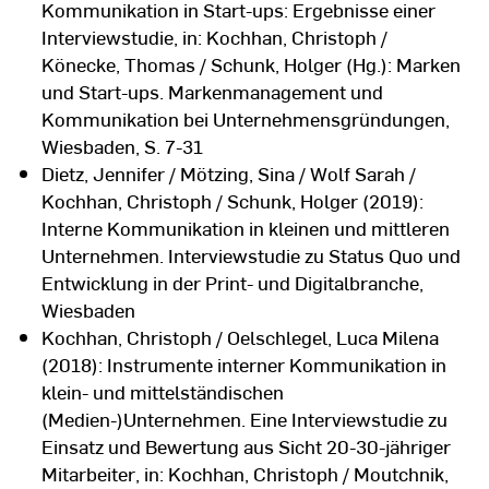
Kommunikation in Start-ups: Ergebnisse einer
Interviewstudie, in: Kochhan, Christoph /
Könecke, Thomas / Schunk, Holger (Hg.): Marken
und Start-ups. Markenmanagement und
Kommunikation bei Unternehmensgründungen,
Wiesbaden, S. 7-31
Dietz, Jennifer / Mötzing, Sina / Wolf Sarah /
Kochhan, Christoph / Schunk, Holger (2019):
Interne Kommunikation in kleinen und mittleren
Unternehmen. Interviewstudie zu Status Quo und
Entwicklung in der Print- und Digitalbranche,
Wiesbaden
Kochhan, Christoph / Oelschlegel, Luca Milena
(2018): Instrumente interner Kommunikation in
klein- und mittelständischen
(Medien-)Unternehmen. Eine Interviewstudie zu
Einsatz und Bewertung aus Sicht 20-30-jähriger
Mitarbeiter, in: Kochhan, Christoph / Moutchnik,