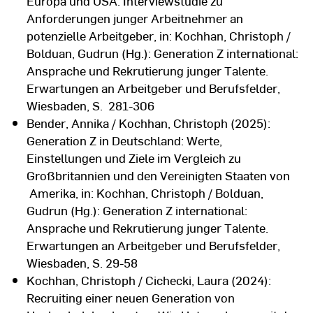
Europa und USA: Interviewstudie zu
Anforderungen junger Arbeitnehmer an
potenzielle Arbeitgeber, in: Kochhan, Christoph /
Bolduan, Gudrun (Hg.): Generation Z international:
Ansprache und Rekrutierung junger Talente.
Erwartungen an Arbeitgeber und Berufsfelder,
Wiesbaden, S. 281-306
Bender, Annika / Kochhan, Christoph (2025):
Generation Z in Deutschland: Werte,
Einstellungen und Ziele im Vergleich zu
Großbritannien und den Vereinigten Staaten von
Amerika, in: Kochhan, Christoph / Bolduan,
Gudrun (Hg.): Generation Z international:
Ansprache und Rekrutierung junger Talente.
Erwartungen an Arbeitgeber und Berufsfelder,
Wiesbaden, S. 29-58
Kochhan, Christoph / Cichecki, Laura (2024):
Recruiting einer neuen Generation von