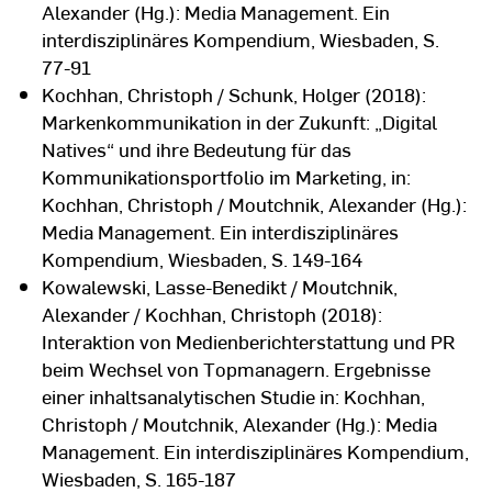
Alexander (Hg.): Media Management. Ein
interdisziplinäres Kompendium, Wiesbaden, S.
77-91
Kochhan, Christoph / Schunk, Holger (2018):
Markenkommunikation in der Zukunft: „Digital
Natives“ und ihre Bedeutung für das
Kommunikationsportfolio im Marketing, in:
Kochhan, Christoph / Moutchnik, Alexander (Hg.):
Media Management. Ein interdisziplinäres
Kompendium, Wiesbaden, S. 149-164
Kowalewski, Lasse-Benedikt / Moutchnik,
Alexander / Kochhan, Christoph (2018):
Interaktion von Medienberichterstattung und PR
beim Wechsel von Topmanagern. Ergebnisse
einer inhaltsanalytischen Studie in: Kochhan,
Christoph / Moutchnik, Alexander (Hg.): Media
Management. Ein interdisziplinäres Kompendium,
Wiesbaden, S. 165-187