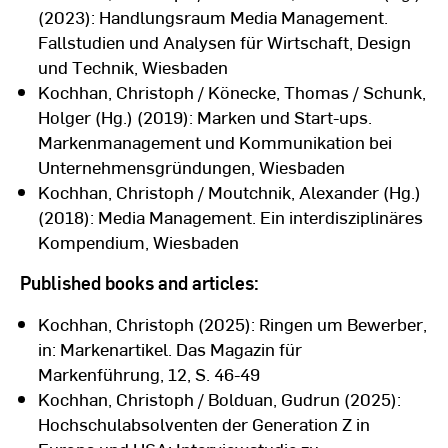
(2023): Handlungsraum Media Management.
Fallstudien und Analysen für Wirtschaft, Design
und Technik, Wiesbaden
Kochhan, Christoph / Könecke, Thomas / Schunk,
Holger (Hg.) (2019): Marken und Start-ups.
Markenmanagement und Kommunikation bei
Unternehmensgründungen, Wiesbaden
Kochhan, Christoph / Moutchnik, Alexander (Hg.)
(2018): Media Management. Ein interdisziplinäres
Kompendium, Wiesbaden
Published books and articles:
Kochhan, Christoph (2025): Ringen um Bewerber,
in: Markenartikel. Das Magazin für
Markenführung, 12, S. 46-49
Kochhan, Christoph / Bolduan, Gudrun (2025):
Hochschulabsolventen der Generation Z in