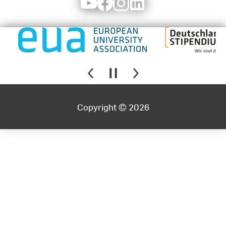
Youtube
Facebook
Instagram
LinkedIn
Copyright © 2026