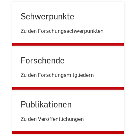
Schwerpunkte
Schwerpunkte
Zu den Forschungsschwerpunkten
Forschende
Forschende
Zu den Forschungsmitgliedern
Publikationen
Publikationen
Zu den Veröffentlichungen
Forschungszentrum
azare