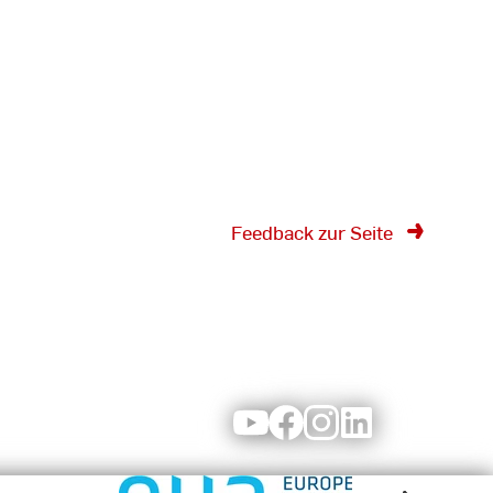
Feedback zur Seite
Youtube
Facebook
Instagram
LinkedIn