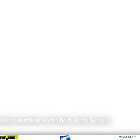
Datenschutz
Barrierefreiheit
Leichte Sprache