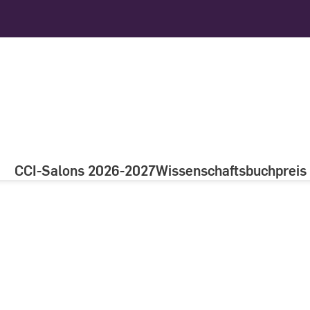
CCI-Salons 2026-2027
Wissenschaftsbuchpreis