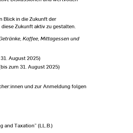
 Blick in die Zukunft der
diese Zukunft aktiv zu gestalten.
Getränke, Kaffee, Mittagessen und
 31. August 2025)
(bis zum 31. August 2025)
her:innen und zur Anmeldung folgen
g and Taxation” (LL.B.)