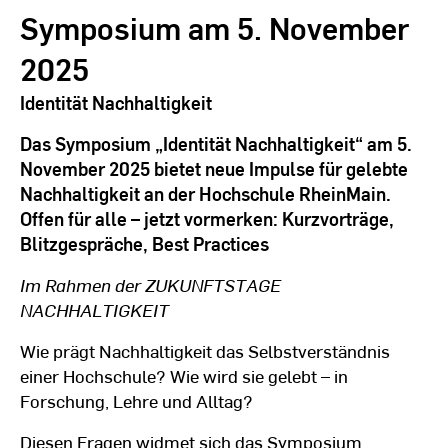
Symposium am 5. November
2025
Identität Nachhaltigkeit
Das Symposium „Identität Nachhaltigkeit“ am 5.
November 2025 bietet neue Impulse für gelebte
Nachhaltigkeit an der Hochschule RheinMain.
Offen für alle – jetzt vormerken: Kurzvorträge,
Blitzgespräche, Best Practices
Im Rahmen der ZUKUNFTSTAGE
NACHHALTIGKEIT
Wie prägt Nachhaltigkeit das Selbstverständnis
einer Hochschule? Wie wird sie gelebt – in
Forschung, Lehre und Alltag?
Diesen Fragen widmet sich das Symposium