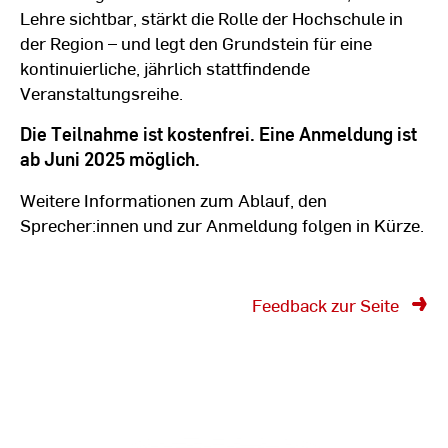
Lehre sichtbar, stärkt die Rolle der Hochschule in
der Region – und legt den Grundstein für eine
kontinuierliche, jährlich stattfindende
Veranstaltungsreihe.
Die Teilnahme ist kostenfrei. Eine Anmeldung ist
ab Juni 2025 möglich.
Weitere Informationen zum Ablauf, den
Sprecher:innen und zur Anmeldung folgen in Kürze.
Feedback zur Seite