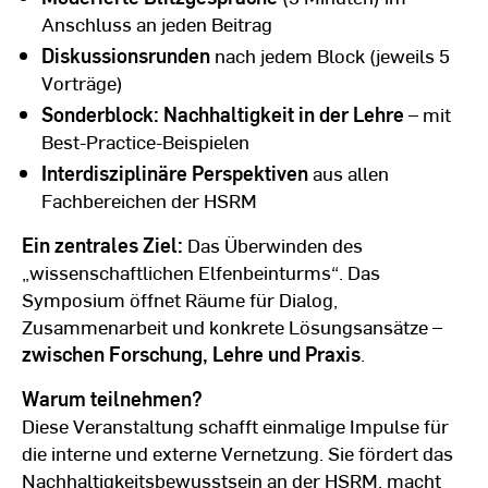
Anschluss an jeden Beitrag
Diskussionsrunden
nach jedem Block (jeweils 5
Vorträge)
Sonderblock: Nachhaltigkeit in der Lehre
– mit
Best-Practice-Beispielen
Interdisziplinäre Perspektiven
aus allen
Fachbereichen der HSRM
Ein zentrales Ziel:
Das Überwinden des
„wissenschaftlichen Elfenbeinturms“. Das
Symposium öffnet Räume für Dialog,
Zusammenarbeit und konkrete Lösungsansätze –
zwischen Forschung, Lehre und Praxis
.
Warum teilnehmen?
Diese Veranstaltung schafft einmalige Impulse für
die interne und externe Vernetzung. Sie fördert das
Nachhaltigkeitsbewusstsein an der HSRM, macht