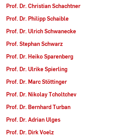
Prof. Dr. Christian Schachtner
Prof. Dr. Philipp Schaible
Prof. Dr. Ulrich Schwanecke
Prof. Stephan Schwarz
Prof. Dr. Heiko Sparenberg
Prof. Dr. Ulrike Spierling
Prof. Dr. Marc Stöttinger
Prof. Dr. Nikolay Tcholtchev
Prof. Dr. Bernhard Turban
Prof. Dr. Adrian Ulges
Prof. Dr. Dirk Voelz