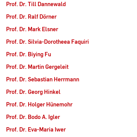
Prof. Dr. Till Dannewald
Prof. Dr. Ralf Dörner
Prof. Dr. Mark Elsner
Prof. Dr. Silvia-Dorotheea Faquiri
Prof. Dr. Biying Fu
Prof. Dr. Martin Gergeleit
Prof. Dr. Sebastian Herrmann
Prof. Dr. Georg Hinkel
Prof. Dr. Holger Hünemohr
Prof. Dr. Bodo A. Igler
Prof. Dr. Eva-Maria Iwer