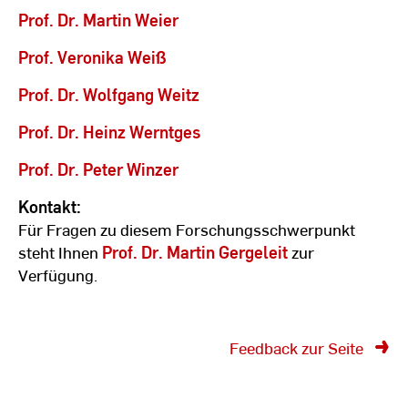
Prof. Dr. Martin Weier
Prof. Veronika Weiß
Prof. Dr. Wolfgang Weitz
Prof. Dr. Heinz Werntges
Prof. Dr. Peter Winzer
Kontakt:
Für Fragen zu diesem Forschungsschwerpunkt
steht Ihnen
Prof. Dr. Martin Gergeleit
zur
Verfügung.
Feedback zur Seite