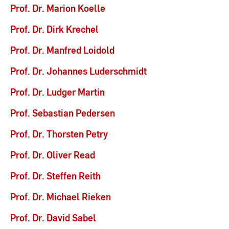
Prof. Dr. Marion Koelle
Prof. Dr. Dirk Krechel
Prof. Dr. Manfred Loidold
Prof. Dr. Johannes Luderschmidt
Prof. Dr. Ludger Martin
Prof. Sebastian Pedersen
Prof. Dr. Thorsten Petry
Prof. Dr. Oliver Read
Prof. Dr. Steffen Reith
Prof. Dr. Michael Rieken
Prof. Dr. David Sabel