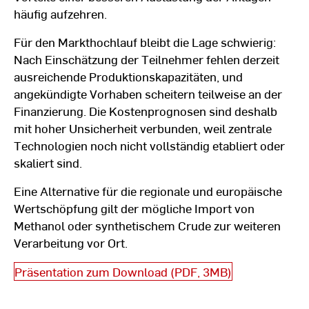
häufig aufzehren.
Für den Markthochlauf bleibt die Lage schwierig:
Nach Einschätzung der Teilnehmer fehlen derzeit
ausreichende Produktionskapazitäten, und
angekündigte Vorhaben scheitern teilweise an der
Finanzierung. Die Kostenprognosen sind deshalb
mit hoher Unsicherheit verbunden, weil zentrale
Technologien noch nicht vollständig etabliert oder
skaliert sind.
Eine Alternative für die regionale und europäische
Wertschöpfung gilt der mögliche Import von
Methanol oder synthetischem Crude zur weiteren
Verarbeitung vor Ort.
Präsentation zum Download (PDF, 3MB)