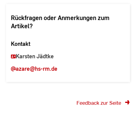
Rückfragen oder Anmerkungen zum
Artikel?
Kontakt
Karsten Jädtke
azare
@hs-rm.de
Feedback zur Seite