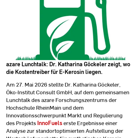
azare Lunchtalk: Dr. Katharina Göckeler zeigt, wo
die Kostentreiber für E-Kerosin liegen.
Am 27. Mai 2026 stellte Dr. Katharina Göckeler,
Öko-Institut Consult GmbH, auf dem gemeinsamen
Lunchtalk des azare Forschungszentrums der
Hochschule RheinMain und dem
Innovationsschwerpunkt Markt und Regulierung
des Projekts
InnoFuels
erste Ergebnisse einer
Analyse zur standortoptimierten Aufstellung der