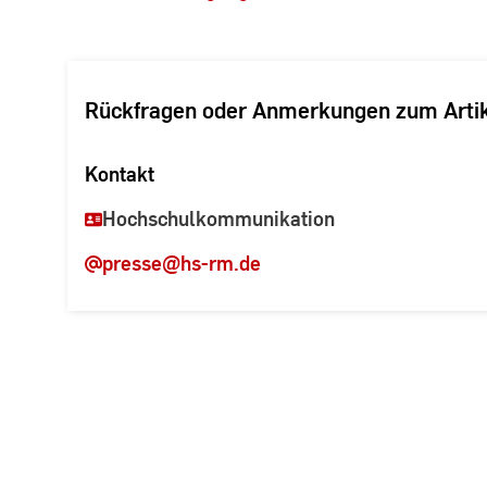
Rückfragen oder Anmerkungen zum Arti
Kontakt
Hochschulkommunikation
presse
@hs-rm.de