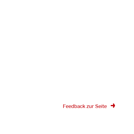
Feedback zur Seite