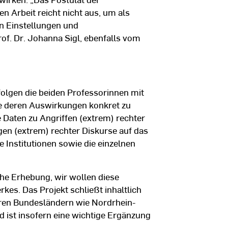
n Arbeit reicht nicht aus, um als
n Einstellungen und
of. Dr. Johanna Sigl, ebenfalls vom
olgen die beiden Professorinnen mit
e deren Auswirkungen konkret zu
 Daten zu Angriffen (extrem) rechter
en (extrem) rechter Diskurse auf das
e Institutionen sowie die einzelnen
che Erhebung, wir wollen diese
rkes. Das Projekt schließt inhaltlich
ren Bundesländern wie Nordrhein-
ist insofern eine wichtige Ergänzung