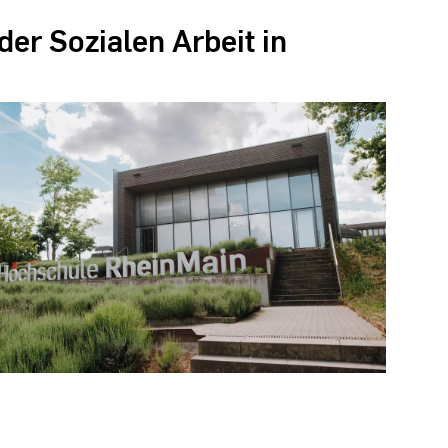
er Sozialen Arbeit in