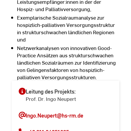
Leistungsempfänger:innen in der der
Hospiz- und Palliativversorgung,
Exemplarische Sozialraumanalyse zur
hospizlich-palliativen Versorgungsstruktur
in strukturschwachen ländlichen Regionen
und
Netzwerkanalysen von innovativen Good-
Practice Ansätzen aus strukturschwachen
ländlichen Sozialräumen zur Identifizierung
von Gelingensfaktoren von hospizlich-
palliativen Versorgungsstrukturen.
Leitung des Projekts:
Prof. Dr. Ingo Neupert
Ingo.Neupert
@hs-rm.de