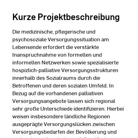
Kurze Projektbeschreibung
Die medizinische, pflegerische und
psychosoziale Versorgungssituation am
Lebensende erfordert die verstärkte
Inanspruchnahme von formellen und
informellen Netzwerken sowie spezialisierte
hospizlich-palliative Versorgungsstrukturen
innerhalb des Sozialraums durch die
Betroffenen und deren sozialen Umfeld. In
Bezug auf die vorhandenen palliativen
Versorgungsangebote lassen sich regional
sehr große Unterschiede identifizieren. Hierbei
weisen insbesondere ländliche Regionen
ausgeprägte Versorgungslücken zwischen
Versorgungsbedarfen der Bevölkerung und