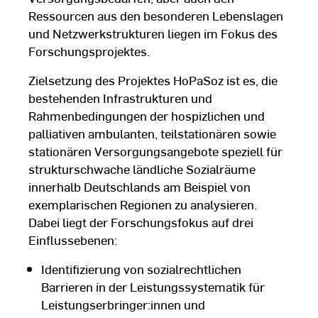
Ressourcen aus den besonderen Lebenslagen
und Netzwerkstrukturen liegen im Fokus des
Forschungsprojektes.
Zielsetzung des Projektes HoPaSoz ist es, die
bestehenden Infrastrukturen und
Rahmenbedingungen der hospizlichen und
palliativen ambulanten, teilstationären sowie
stationären Versorgungsangebote speziell für
strukturschwache ländliche Sozialräume
innerhalb Deutschlands am Beispiel von
exemplarischen Regionen zu analysieren.
Dabei liegt der Forschungsfokus auf drei
Einflussebenen:
Identifizierung von sozialrechtlichen
Barrieren in der Leistungssystematik für
Leistungserbringer:innen und