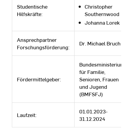
Studentische
Christopher
Hilfskräfte:
Southernwood
Johanna Lorek
Ansprechpartner
Dr. Michael Bruch
Forschungsförderung:
Bundesministerium
für Familie,
Fördermittelgeber:
Senioren, Frauen
und Jugend
(BMFSFJ)
01.01.2023-
Laufzeit:
31.12.2024