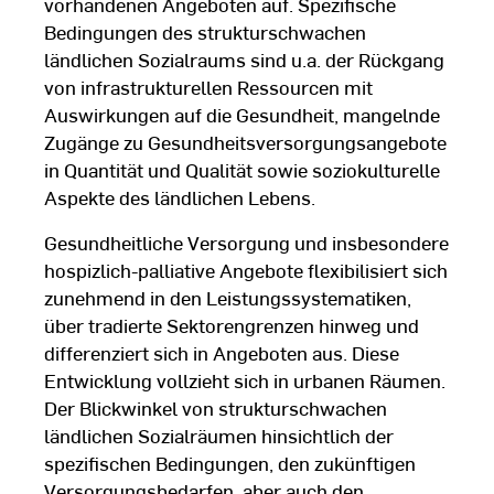
vorhandenen Angeboten auf. Spezifische
Bedingungen des strukturschwachen
ländlichen Sozialraums sind u.a. der Rückgang
von infrastrukturellen Ressourcen mit
Auswirkungen auf die Gesundheit, mangelnde
Zugänge zu Gesundheitsversorgungsangebote
in Quantität und Qualität sowie soziokulturelle
Aspekte des ländlichen Lebens.
Gesundheitliche Versorgung und insbesondere
hospizlich-palliative Angebote flexibilisiert sich
zunehmend in den Leistungssystematiken,
über tradierte Sektorengrenzen hinweg und
differenziert sich in Angeboten aus. Diese
Entwicklung vollzieht sich in urbanen Räumen.
Der Blickwinkel von strukturschwachen
ländlichen Sozialräumen hinsichtlich der
spezifischen Bedingungen, den zukünftigen
Versorgungsbedarfen, aber auch den