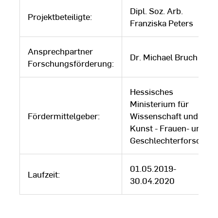
Dipl. Soz. Arb.
Projektbeteiligte:
Franziska Peters
Ansprechpartner
Dr. Michael Bruch
Forschungsförderung:
Hessisches
Ministerium für
Fördermittelgeber:
Wissenschaft und
Kunst - Frauen- und
Geschlechterforschun
01.05.2019-
Laufzeit:
30.04.2020