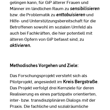
gelingen kann, für GiP älterer Frauen und
Männer im ländlichen Raum zu
sensibilisieren
bzw. die Problematik zu
enttabuisieren
und
Hilfe- und Unterstützungsbereitschaft für die
Betroffenen sowohl im sozialen Umfeld als
auch bei Fachkräften, die hier potentiell mit
älteren Opfern von GiP befasst sind, zu
aktivieren
.
Methodisches Vorgehen und Ziele:
Das Forschungsprojekt versteht sich als
Pilotprojekt, angesiedelt im
Kreis Bergstraße
.
Das Projekt verfolgt drei Kernziele für deren
Realisierung es eines partizipativ orientierten,
inter- bzw. transdisziplinären Dialogs
mit
der
Praxis. Die fachliche und sozialräumliche