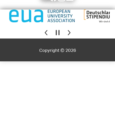
Copyright © 2026