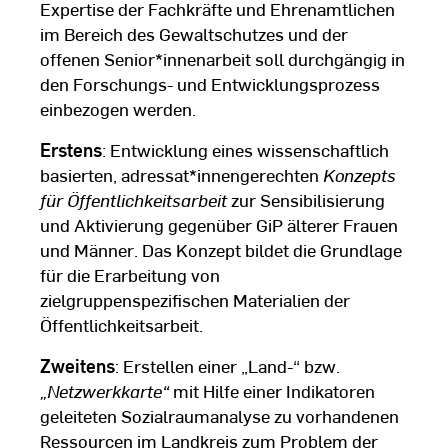
Expertise der Fachkräfte und Ehrenamtlichen
im Bereich des Gewaltschutzes und der
offenen Senior*innenarbeit soll durchgängig in
den Forschungs- und Entwicklungsprozess
einbezogen werden.
Erstens
: Entwicklung eines wissenschaftlich
basierten, adressat*innengerechten
Konzepts
für Öffentlichkeitsarbeit
zur Sensibilisierung
und Aktivierung gegenüber GiP älterer Frauen
und Männer. Das Konzept bildet die Grundlage
für die Erarbeitung von
zielgruppenspezifischen Materialien der
Öffentlichkeitsarbeit.
Zweitens
: Erstellen einer „Land-“ bzw.
„Netzwerkkarte“
mit Hilfe einer Indikatoren
geleiteten Sozialraumanalyse zu vorhandenen
Ressourcen im Landkreis zum Problem der