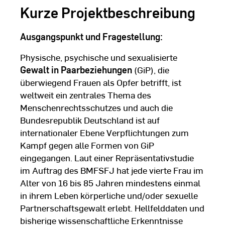
Kurze Projektbeschreibung
Ausgangspunkt und Fragestellung:
Physische, psychische und sexualisierte
Gewalt in Paarbeziehungen
(GiP), die
überwiegend Frauen als Opfer betrifft, ist
weltweit ein zentrales Thema des
Menschenrechtsschutzes und auch die
Bundesrepublik Deutschland ist auf
internationaler Ebene Verpflichtungen zum
Kampf gegen alle Formen von GiP
eingegangen. Laut einer Repräsentativstudie
im Auftrag des BMFSFJ hat jede vierte Frau im
Alter von 16 bis 85 Jahren mindestens einmal
in ihrem Leben körperliche und/oder sexuelle
Partnerschaftsgewalt erlebt. Hellfelddaten und
bisherige wissenschaftliche Erkenntnisse