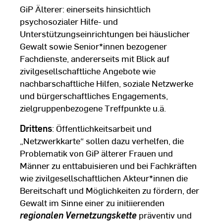
GiP Älterer: einerseits hinsichtlich
psychosozialer Hilfe- und
Unterstützungseinrichtungen bei häuslicher
Gewalt sowie Senior*innen bezogener
Fachdienste, andererseits mit Blick auf
zivilgesellschaftliche Angebote wie
nachbarschaftliche Hilfen, soziale Netzwerke
und bürgerschaftliches Engagements,
zielgruppenbezogene Treffpunkte u.ä.
Drittens
: Öffentlichkeitsarbeit und
„Netzwerkkarte“ sollen dazu verhelfen, die
Problematik von GiP älterer Frauen und
Männer zu enttabuisieren und bei Fachkräften
wie zivilgesellschaftlichen Akteur*innen die
Bereitschaft und Möglichkeiten zu fördern, der
Gewalt im Sinne einer zu initiierenden
regionalen Vernetzungskette
präventiv und