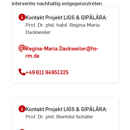
interventiv nachhaltig entgegenzutreten.
Kontakt Projekt LIGS & GIPÄLÄRA:
Prof. Dr. phil. habil. Regina-Maria
Dackweiler
Regina-Maria.Dackweiler
@hs-
rm.de
+49 611 94951325
Kontakt Projekt LIGS & GIPÄLÄRA:
Prof. Dr. phil. Reinhild Schäfer