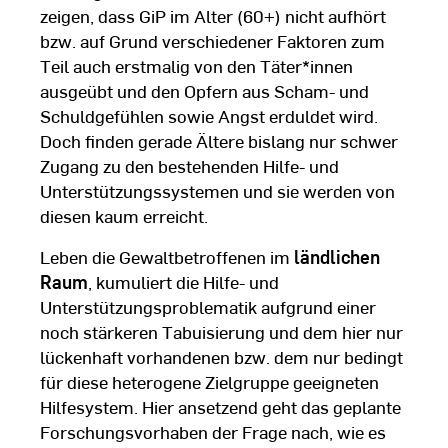
zeigen, dass GiP im Alter (60+) nicht aufhört
bzw. auf Grund verschiedener Faktoren zum
Teil auch erstmalig von den Täter*innen
ausgeübt und den Opfern aus Scham- und
Schuldgefühlen sowie Angst erduldet wird.
Doch finden gerade Ältere bislang nur schwer
Zugang zu den bestehenden Hilfe- und
Unterstützungssystemen und sie werden von
diesen kaum erreicht.
Leben die Gewaltbetroffenen im
ländlichen
Raum
, kumuliert die Hilfe- und
Unterstützungsproblematik aufgrund einer
noch stärkeren Tabuisierung und dem hier nur
lückenhaft vorhandenen bzw. dem nur bedingt
für diese heterogene Zielgruppe geeigneten
Hilfesystem. Hier ansetzend geht das geplante
Forschungsvorhaben der Frage nach, wie es