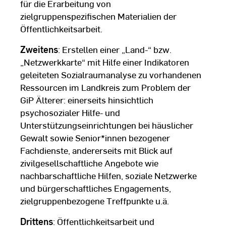
für die Erarbeitung von
zielgruppenspezifischen Materialien der
Öffentlichkeitsarbeit.
Zweitens
: Erstellen einer „Land-“ bzw.
„Netzwerkkarte“ mit Hilfe einer Indikatoren
geleiteten Sozialraumanalyse zu vorhandenen
Ressourcen im Landkreis zum Problem der
GiP Älterer: einerseits hinsichtlich
psychosozialer Hilfe- und
Unterstützungseinrichtungen bei häuslicher
Gewalt sowie Senior*innen bezogener
Fachdienste, andererseits mit Blick auf
zivilgesellschaftliche Angebote wie
nachbarschaftliche Hilfen, soziale Netzwerke
und bürgerschaftliches Engagements,
zielgruppenbezogene Treffpunkte u.ä.
Drittens
: Öffentlichkeitsarbeit und