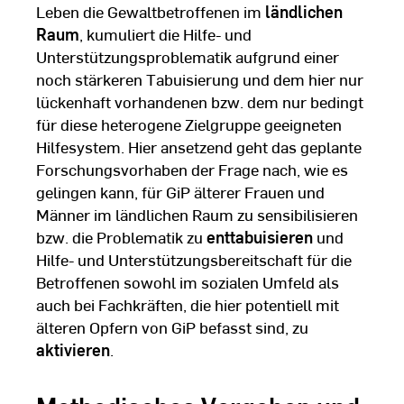
Leben die Gewaltbetroffenen im
ländlichen
Raum
, kumuliert die Hilfe- und
Unterstützungsproblematik aufgrund einer
noch stärkeren Tabuisierung und dem hier nur
lückenhaft vorhandenen bzw. dem nur bedingt
für diese heterogene Zielgruppe geeigneten
Hilfesystem. Hier ansetzend geht das geplante
Forschungsvorhaben der Frage nach, wie es
gelingen kann, für GiP älterer Frauen und
Männer im ländlichen Raum zu sensibilisieren
bzw. die Problematik zu
enttabuisieren
und
Hilfe- und Unterstützungsbereitschaft für die
Betroffenen sowohl im sozialen Umfeld als
auch bei Fachkräften, die hier potentiell mit
älteren Opfern von GiP befasst sind, zu
aktivieren
.