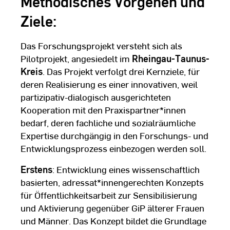
Methodisches Vorgehen und
Ziele:
Das Forschungsprojekt versteht sich als
Pilotprojekt, angesiedelt im
Rheingau-Taunus-
Kreis
. Das Projekt verfolgt drei Kernziele, für
deren Realisierung es einer innovativen, weil
partizipativ-dialogisch ausgerichteten
Kooperation mit den Praxispartner*innen
bedarf, deren fachliche und sozialräumliche
Expertise durchgängig in den Forschungs- und
Entwicklungsprozess einbezogen werden soll.
Erstens
: Entwicklung eines wissenschaftlich
basierten, adressat*innengerechten Konzepts
für Öffentlichkeitsarbeit zur Sensibilisierung
und Aktivierung gegenüber GiP älterer Frauen
und Männer. Das Konzept bildet die Grundlage