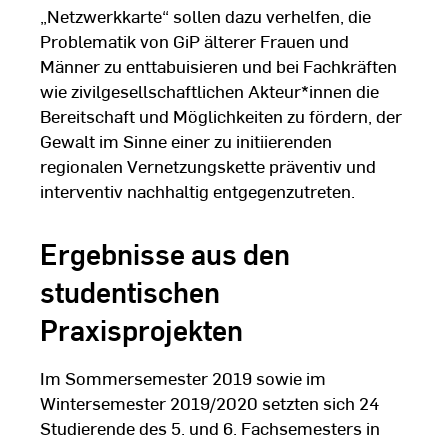
„Netzwerkkarte“ sollen dazu verhelfen, die
Problematik von GiP älterer Frauen und
Männer zu enttabuisieren und bei Fachkräften
wie zivilgesellschaftlichen Akteur*innen die
Bereitschaft und Möglichkeiten zu fördern, der
Gewalt im Sinne einer zu initiierenden
regionalen Vernetzungskette präventiv und
interventiv nachhaltig entgegenzutreten.
Ergebnisse aus den
studentischen
Praxisprojekten
Im Sommersemester 2019 sowie im
Wintersemester 2019/2020 setzten sich 24
Studierende des 5. und 6. Fachsemesters in