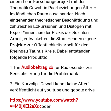
einem Lehr-Forschungsprojekt mit der
Thematik Gewalt in Paarbeziehungen Älterer
im ländlichen Raum auseinander. Nach
eingehender theoretischer Beschäftigung und
zahlreichen Exkursionen und Dialogen mit
Expert*innen aus der Praxis der Sozialen
Arbeit, entwickelten die Studierenden eigene
Projekte zur Öffentlichkeitsarbeit für den
Rheingau Taunus Kreis. Dabei entstanden
folgende Produkte:
1. Ein
Audiobeitrag
für Radiosender zur
Sensiblisierung für die Problematik
2. Ein Kurzclip "Gewalt kennt keine Alter",
veröffentlicht auf you tube und google drive
https://www.youtube.com/watch?
v=M0jXEi2aXqc
oder