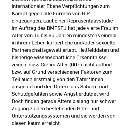
internationaler Ebene Verpflichtungen zum
Kampf gegen alle Formen von GiP
eingegangen. Laut einer Repräsentativstudie
im Auftrag des BMFSFJ hat jede vierte Frau im
Alter von 16 bis 85 Jahren mindestens einmal
in ihrem Leben körperliche und/oder sexuelle
Partnerschaftsgewalt erlebt. Hellfelddaten und
bisherige wissenschaftliche Erkenntnisse
zeigen, dass GiP im Alter (60+) nicht aufhört
bzw. auf Grund verschiedener Faktoren zum
Teil auch erstmalig von den Täter*innen
ausgeübt und den Opfern aus Scham- und
Schuldgefühlen sowie Angst erduldet wird.
Doch finden gerade Ältere bislang nur schwer
Zugang zu den bestehenden Hilfe- und
Unterstützungssystemen und sie werden von
diesen kaum erreicht.