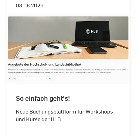
03.08.2026
So einfach geht's!
Neue Buchungsplattform für Workshops
und Kurse der HLB