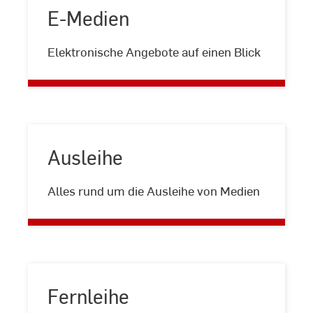
E-Medien
E-
Elektronische Angebote auf einen Blick
Medien
Ausleihe
Ausleihe
Alles rund um die Ausleihe von Medien
Fernleihe