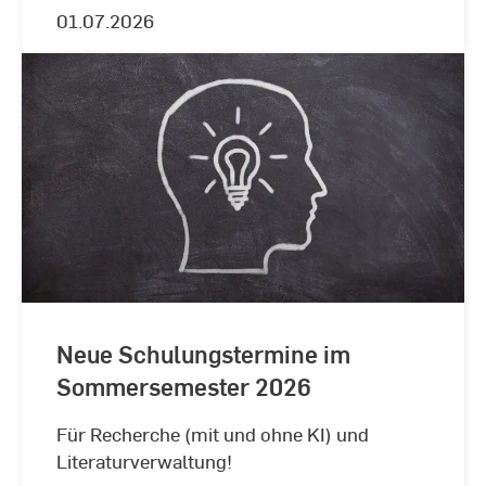
01.07.2026
Neue Schulungstermine im
Sommersemester 2026
Für Recherche (mit und ohne KI) und
Literaturverwaltung!