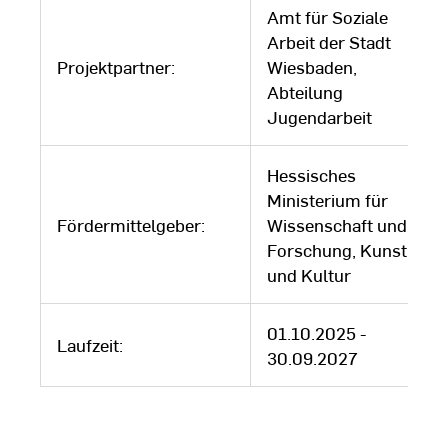
Amt für Soziale
Arbeit der Stadt
Projektpartner:
Wiesbaden,
Abteilung
Jugendarbeit
Hessisches
Ministerium für
Fördermittelgeber:
Wissenschaft und
Forschung, Kunst
und Kultur
01.10.2025 -
Laufzeit:
30.09.2027