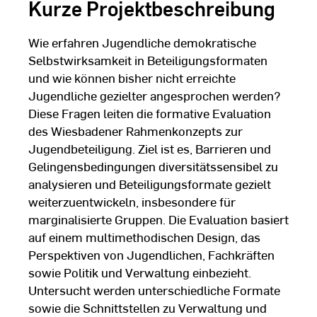
Kurze Projektbeschreibung
Wie erfahren Jugendliche demokratische
Selbstwirksamkeit in Beteiligungsformaten
und wie können bisher nicht erreichte
Jugendliche gezielter angesprochen werden?
Diese Fragen leiten die formative Evaluation
des Wiesbadener Rahmenkonzepts zur
Jugendbeteiligung. Ziel ist es, Barrieren und
Gelingensbedingungen diversitätssensibel zu
analysieren und Beteiligungsformate gezielt
weiterzuentwickeln, insbesondere für
marginalisierte Gruppen. Die Evaluation basiert
auf einem multimethodischen Design, das
Perspektiven von Jugendlichen, Fachkräften
sowie Politik und Verwaltung einbezieht.
Untersucht werden unterschiedliche Formate
sowie die Schnittstellen zu Verwaltung und