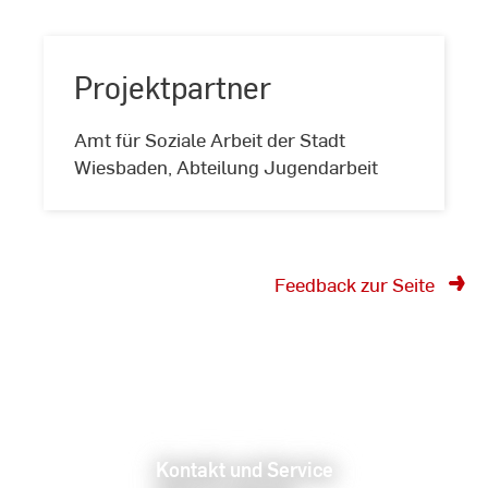
Projektpartner
Projektpartner
Amt für Soziale Arbeit der Stadt
Wiesbaden, Abteilung Jugendarbeit
Feedback zur Seite
Kontakt und Service