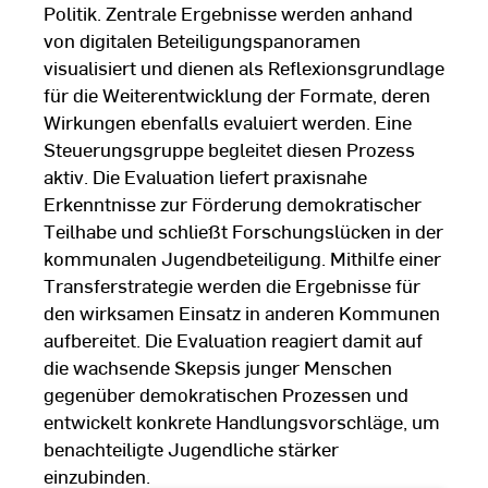
Politik. Zentrale Ergebnisse werden anhand
von digitalen Beteiligungspanoramen
visualisiert und dienen als Reflexionsgrundlage
für die Weiterentwicklung der Formate, deren
Wirkungen ebenfalls evaluiert werden. Eine
Steuerungsgruppe begleitet diesen Prozess
aktiv. Die Evaluation liefert praxisnahe
Erkenntnisse zur Förderung demokratischer
Teilhabe und schließt Forschungslücken in der
kommunalen Jugendbeteiligung. Mithilfe einer
Transferstrategie werden die Ergebnisse für
den wirksamen Einsatz in anderen Kommunen
aufbereitet. Die Evaluation reagiert damit auf
die wachsende Skepsis junger Menschen
gegenüber demokratischen Prozessen und
entwickelt konkrete Handlungsvorschläge, um
benachteiligte Jugendliche stärker
einzubinden.