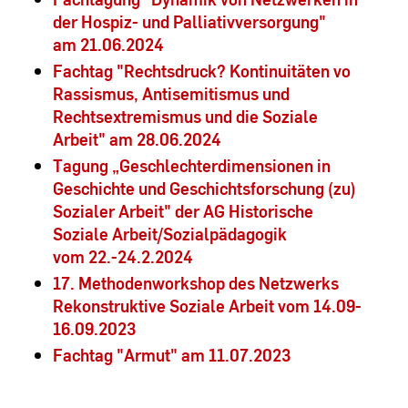
der Hospiz- und Palliativversorgung"
am 21.06.2024
Fachtag "Rechtsdruck? Kontinuitäten vo
Rassismus, Antisemitismus und
Rechtsextremismus und die Soziale
Arbeit" am 28.06.2024
Tagung „Geschlechterdimensionen in
Geschichte und Geschichtsforschung (zu)
Sozialer Arbeit" der AG Historische
Soziale Arbeit/Sozialpädagogik
vom 22.-24.2.2024
17. Methodenworkshop des Netzwerks
Rekonstruktive Soziale Arbeit vom 14.09-
16.09.2023
Fachtag "Armut" am 11.07.2023