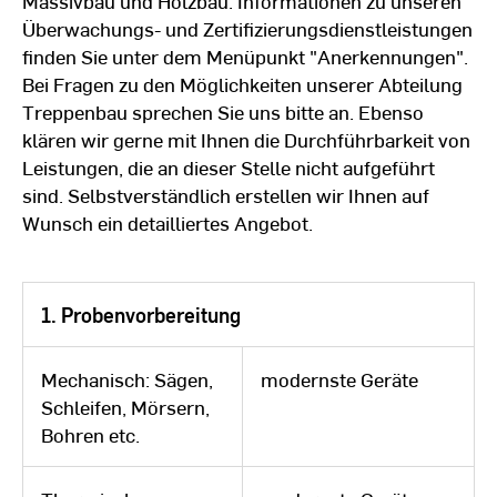
Massivbau und Holzbau. Informationen zu unseren
Überwachungs- und Zertifizierungsdienstleistungen
finden Sie unter dem Menüpunkt "Anerkennungen".
Bei Fragen zu den Möglichkeiten unserer Abteilung
Treppenbau sprechen Sie uns bitte an. Ebenso
klären wir gerne mit Ihnen die Durchführbarkeit von
Leistungen, die an dieser Stelle nicht aufgeführt
sind. Selbstverständlich erstellen wir Ihnen auf
Wunsch ein detailliertes Angebot.
1. Probenvorbereitung
Mechanisch: Sägen,
modernste Geräte
Schleifen, Mörsern,
Bohren etc.