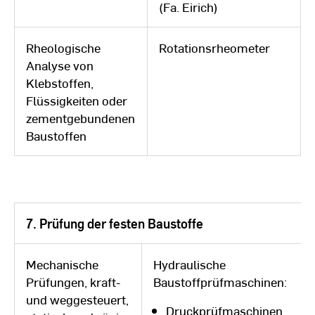
(Fa. Eirich)
Rheologische
Rotationsrheometer
Analyse von
Klebstoffen,
Flüssigkeiten oder
zementgebundenen
Baustoffen
7. Prüfung der festen Baustoffe
Mechanische
Hydraulische
Prüfungen, kraft-
Baustoffprüfmaschinen:
und weggesteuert,
Druckprüfmaschinen