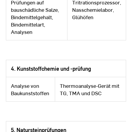
Prüfungen auf
Tritrationsprozessor,
bauschädliche Salze,
Nasschemielabor,
Bindemittelgehalt,
Glühöfen
Bindemittelart,
Analysen
4. Kunststoffchemie und -prüfung
Analyse von
Thermoanalyse-Gerät mit
Baukunststoffen
TG, TMA und DSC
5. Natursteinprüfungen