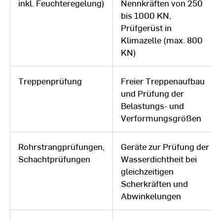
inkl. Feuchteregelung)
Nennkräften von 250
bis 1000 KN,
Prüfgerüst in
Klimazelle (max. 800
KN)
Treppenprüfung
Freier Treppenaufbau
und Prüfung der
Belastungs- und
Verformungsgrößen
Rohrstrangprüfungen,
Geräte zur Prüfung der
Schachtprüfungen
Wasserdichtheit bei
gleichzeitigen
Scherkräften und
Abwinkelungen