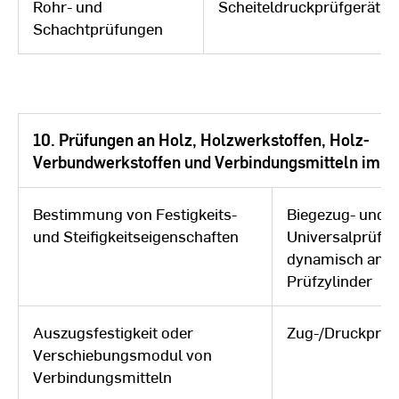
Rohr- und
Scheiteldruckprüfgerät
Schachtprüfungen
10. Prüfungen an Holz, Holzwerkstoffen, Holz-
Verbundwerkstoffen und Verbindungsmitteln im H
Bestimmung von Festigkeits-
Biegezug- und
und Steifigkeitseigenschaften
Universalprüfm
dynamisch anst
Prüfzylinder
Auszugsfestigkeit oder
Zug-/Druckprü
Verschiebungsmodul von
Verbindungsmitteln