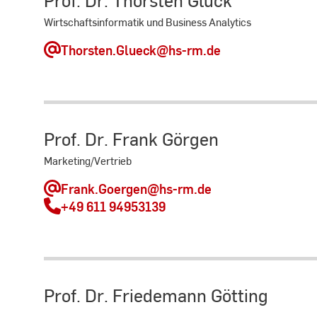
Wirtschaftsinformatik und Business Analytics
Thorsten.Glueck
@hs-rm.de
Prof. Dr. Frank Görgen
Marketing/Vertrieb
Frank.Goergen
@hs-rm.de
+49 611 94953139
Prof. Dr. Friedemann Götting