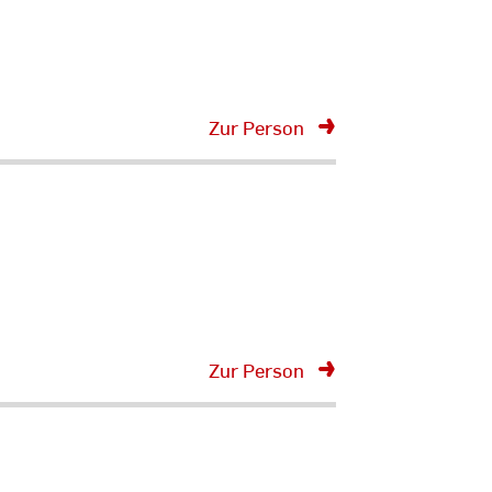
Zur Person
Zur Person