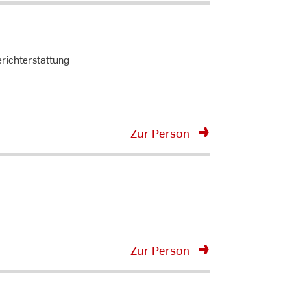
richterstattung
Zur Person
Zur Person