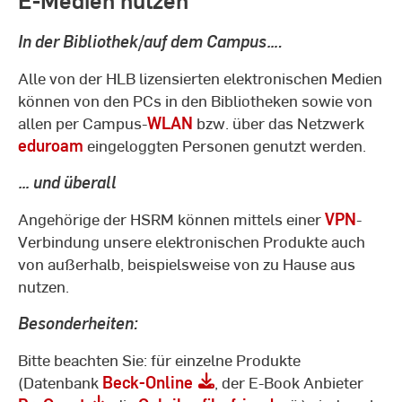
In der Bibliothek/auf dem Campus….
Alle von der HLB lizensierten elektronischen Medien
können von den PCs in den Bibliotheken sowie von
allen per Campus-
WLAN
bzw. über das Netzwerk
eduroam
eingeloggten Personen genutzt werden.
… und überall
Angehörige der HSRM können mittels einer
VPN
-
Verbindung unsere elektronischen Produkte auch
von außerhalb, beispielsweise von zu Hause aus
nutzen.
Besonderheiten:
Bitte beachten Sie: für einzelne Produkte
(Datenbank
Beck-Online
, der E-Book Anbieter