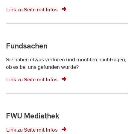
Link zu Seite mit Infos
Fundsachen
Sie haben etwas verloren und möchten nachfragen,
ob es bei uns gefunden wurde?
Link zu Seite mit Infos
FWU Mediathek
Link zu Seite mit Infos