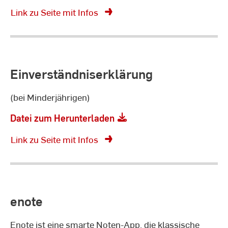
Link zu Seite mit Infos
Einverständniserklärung
(bei Minderjährigen)
Datei zum Herunterladen
Link zu Seite mit Infos
enote
Enote ist eine smarte Noten-App, die klassische