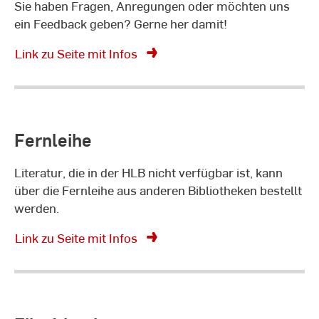
Sie haben Fragen, Anregungen oder möchten uns
ein Feedback geben? Gerne her damit!
Link zu Seite mit Infos
Fernleihe
Literatur, die in der HLB nicht verfügbar ist, kann
über die Fernleihe aus anderen Bibliotheken bestellt
werden.
Link zu Seite mit Infos