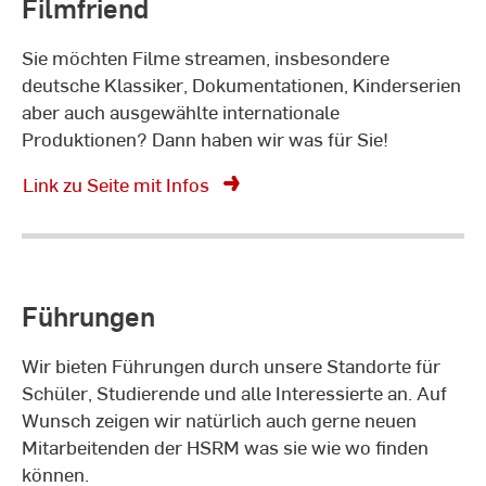
Filmfriend
Sie möchten Filme streamen, insbesondere
deutsche Klassiker, Dokumentationen, Kinderserien
aber auch ausgewählte internationale
Produktionen? Dann haben wir was für Sie!
Link zu Seite mit Infos
Führungen
Wir bieten Führungen durch unsere Standorte für
Schüler, Studierende und alle Interessierte an. Auf
Wunsch zeigen wir natürlich auch gerne neuen
Mitarbeitenden der HSRM was sie wie wo finden
können.