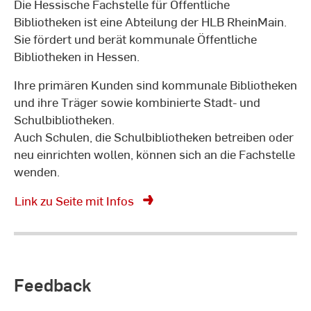
Die Hessische Fachstelle für Öffentliche
Bibliotheken
ist eine Abteilung der HLB RheinMain.
Sie fördert und berät kommunale Öffentliche
Bibliotheken in Hessen.
Ihre primären Kunden sind kommunale Bibliotheken
und ihre Träger sowie kombinierte Stadt- und
Schulbibliotheken.
Auch Schulen, die Schulbibliotheken betreiben oder
neu einrichten wollen, können sich an die Fachstelle
wenden.
Link zu Seite mit Infos
Feedback