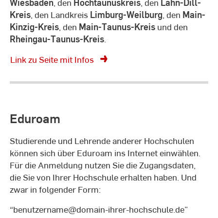
Wiesbaden
, den
Hochtaunuskreis
, den
Lahn-Dill-
Kreis
, den Landkreis
Limburg-Weilburg
, den
Main-
Kinzig-Kreis
, den
Main-Taunus-Kreis
und den
Rheingau-Taunus-Kreis
.
Link zu Seite mit Infos
Eduroam
Studierende und Lehrende anderer Hochschulen
können sich über Eduroam ins Internet einwählen.
Für die Anmeldung nutzen Sie die Zugangsdaten,
die Sie von Ihrer Hochschule erhalten haben. Und
zwar in folgender Form:
“benutzername@domain-ihrer-hochschule.de”