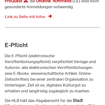
ProQuest
, die
Onleihe
,
filmfriend
u.ä.) sind noch
gesonderte Anmeldungen notwendig.
Link zu Seite mit Infos
E-Pflicht
Die E-Pflicht (elektronische
Veröffentlichungspflicht) verpflichtet Verlage und
Autoren, alle elektronischen Veröffentlichungen
(wie E-Books, wissenschaftliche Artikel, Online-
Zeitschriften) bei einer zentralen Organisation zu
hinterlegen. Ziel ist es, digitales Kulturgut zu
erhalten und langfristig zugänglich zu machen.
Die HLB hält das Abgaberecht für die
Stadt