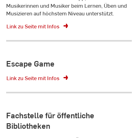
Musikerinnen und Musiker
beim Lernen, Üben und
Musizieren auf höchstem Niveau unterstützt.
Link zu Seite mit Infos
Escape Game
Link zu Seite mit Infos
Fachstelle für öffentliche
Bibliotheken