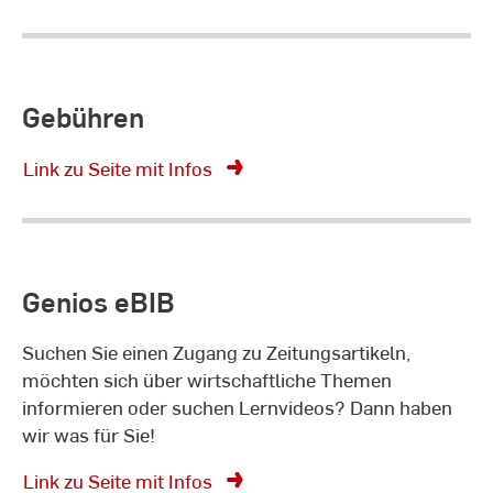
Gebühren
Link zu Seite mit Infos
Genios eBIB
Suchen Sie einen Zugang zu Zeitungsartikeln,
möchten sich über wirtschaftliche Themen
informieren oder suchen Lernvideos? Dann haben
wir was für Sie!
Link zu Seite mit Infos