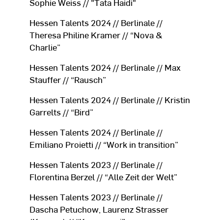
Sophie Weiss // "Tata Haidi"
Hessen Talents 2024 // Berlinale //
Theresa Philine Kramer // “Nova &
Charlie”
Hessen Talents 2024 // Berlinale // Max
Stauffer // “Rausch”
Hessen Talents 2024 // Berlinale // Kristin
Garrelts // “Bird”
Hessen Talents 2024 // Berlinale //
Emiliano Proietti // “Work in transition”
Hessen Talents 2023 // Berlinale //
Florentina Berzel // “Alle Zeit der Welt”
Hessen Talents 2023 // Berlinale //
Dascha Petuchow, Laurenz Strasser