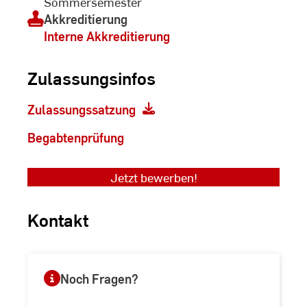
Sommersemester
Akkreditierung
Interne Akkreditierung
Zulassungsinfos
Zulassungssatzung
Begabtenprüfung
Jetzt bewerben!
Kontakt
Noch Fragen?