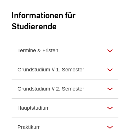
Semesterarbeiten gezeigt.
Informationen für
Studierende
Termine & Fristen
Grundstudium // 1. Semester
Grundstudium // 2. Semester
Hauptstudium
Praktikum