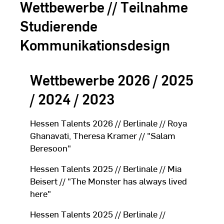
Wettbewerbe // Teilnahme
Studierende
Kommunikationsdesign
Wettbewerbe 2026 / 2025
/ 2024 / 2023
Hessen Talents 2026 // Berlinale // Roya
Ghanavati, Theresa Kramer // "Salam
Beresoon"
Hessen Talents 2025 // Berlinale // Mia
Beisert // "The Monster has always lived
here"
Hessen Talents 2025 // Berlinale //