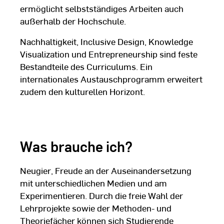
ermöglicht selbstständiges Arbeiten auch
außerhalb der Hochschule.
Nachhaltigkeit, Inclusive Design, Knowledge
Visualization und Entrepreneurship sind feste
Bestandteile des Curriculums. Ein
internationales Austauschprogramm erweitert
zudem den kulturellen Horizont.
Was brauche ich?
Neugier, Freude an der Auseinandersetzung
mit unterschiedlichen Medien und am
Experimentieren. Durch die freie Wahl der
Lehrprojekte sowie der Methoden- und
Theoriefächer können sich Studierende