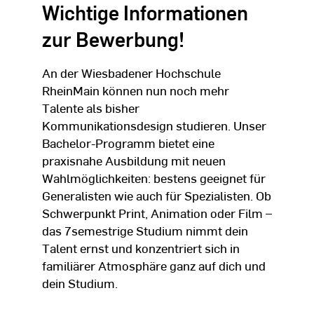
Wichtige Informationen
zur Bewerbung!
An der Wiesbadener Hochschule
RheinMain können nun noch mehr
Talente als bisher
Kommunikationsdesign studieren. Unser
Bachelor-Programm bietet eine
praxisnahe Ausbildung mit neuen
Wahlmöglichkeiten: bestens geeignet für
Generalisten wie auch für Spezialisten. Ob
Schwerpunkt Print, Animation oder Film –
das 7semestrige Studium nimmt dein
Talent ernst und konzentriert sich in
familiärer Atmosphäre ganz auf dich und
dein Studium.