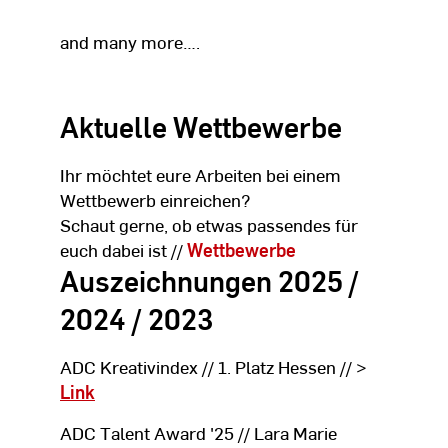
and many more….
Aktuelle Wettbewerbe
Ihr möchtet eure Arbeiten bei einem
Wettbewerb einreichen?
Schaut gerne, ob etwas passendes für
euch dabei ist //
Wettbewerbe
Auszeichnungen 2025 /
2024 / 2023
ADC Kreativindex // 1. Platz Hessen // >
Link
ADC Talent Award '25 // Lara Marie