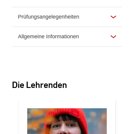
Prüfungsangelegenheiten
Allgemeine Informationen
Die Lehrenden