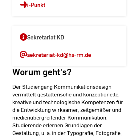
i-Punkt
Sekretariat KD
sekretariat-kd
@hs-rm.de
Worum geht's?
Der Studiengang Kommunikationsdesign
vermittelt gestalterische und konzeptionelle,
kreative und technologische Kompetenzen für
die Entwicklung wirksamer, zeitgemäßer und
medienübergreifender Kommunikation.
Studierende erlernen Grundlagen der
Gestaltung, u. a. in der Typografie, Fotografie,