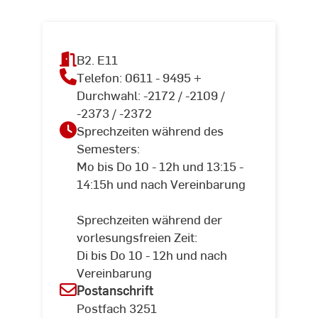
B2. E11
Telefon: 0611 - 9495 +
Durchwahl: -2172 / -2109 /
-2373 / -2372
Sprechzeiten während des
Semesters:
Mo bis Do 10 - 12h und 13:15 -
14:15h und nach Vereinbarung
Sprechzeiten während der
vorlesungsfreien Zeit:
Di bis Do 10 - 12h und nach
Vereinbarung
Postanschrift
Postfach 3251