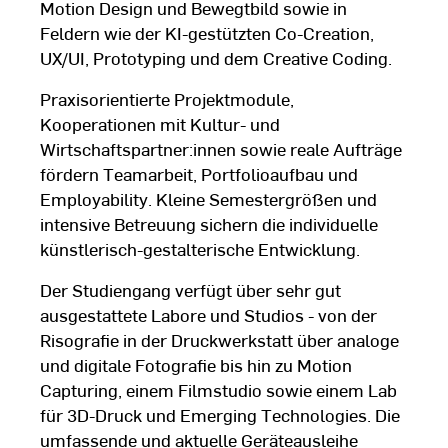
Motion Design und Bewegtbild sowie in
Feldern wie der KI-gestützten Co-Creation,
UX/UI, Prototyping und dem Creative Coding.
Praxisorientierte Projektmodule,
Kooperationen mit Kultur- und
Wirtschaftspartner:innen sowie reale Aufträge
fördern Teamarbeit, Portfolioaufbau und
Employability. Kleine Semestergrößen und
intensive Betreuung sichern die individuelle
künstlerisch-gestalterische Entwicklung.
Der Studiengang verfügt über sehr gut
ausgestattete Labore und Studios - von der
Risografie in der Druckwerkstatt über analoge
und digitale Fotografie bis hin zu Motion
Capturing, einem Filmstudio sowie einem Lab
für 3D-Druck und Emerging Technologies. Die
umfassende und aktuelle Geräteausleihe