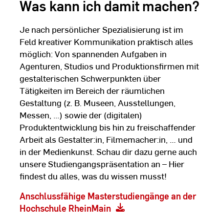
Was kann ich damit machen?
Je nach persönlicher Spezialisierung ist im
Feld kreativer Kommunikation praktisch alles
möglich: Von spannenden Aufgaben in
Agenturen, Studios und Produktionsfirmen mit
gestalterischen Schwerpunkten über
Tätigkeiten im Bereich der räumlichen
Gestaltung (z. B. Museen, Ausstellungen,
Messen, …) sowie der (digitalen)
Produktentwicklung bis hin zu freischaffender
Arbeit als Gestalter:in, Filmemacher:in, … und
in der Medienkunst. Schau dir dazu gerne auch
unsere Studiengangspräsentation an – Hier
findest du alles, was du wissen musst!
Anschlussfähige Masterstudiengänge an der
Hochschule RheinMain