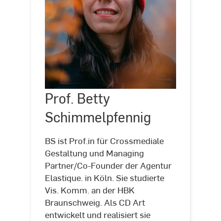
Prof. Betty
Schimmelpfennig
BS ist Prof.in für Crossmediale
Prof.
Gestaltung und Managing
Betty
Partner/Co-Founder der Agentur
Schimmelpfennig
Elastique. in Köln. Sie studierte
Vis. Komm. an der HBK
Braunschweig. Als CD Art
entwickelt und realisiert sie