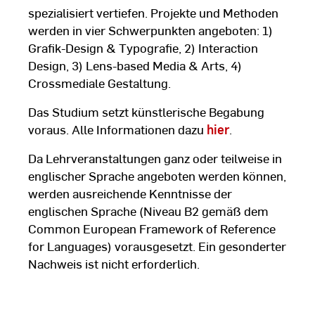
spezialisiert vertiefen. Projekte und Methoden
werden in vier Schwerpunkten angeboten: 1)
Grafik-Design & Typografie, 2) Interaction
Design, 3) Lens-based Media & Arts, 4)
Crossmediale Gestaltung.
Das Studium setzt künstlerische Begabung
voraus. Alle Informationen dazu
hier
.
Da Lehrveranstaltungen ganz oder teilweise in
englischer Sprache angeboten werden können,
werden ausreichende Kenntnisse der
englischen Sprache (Niveau B2 gemäß dem
Common European Framework of Reference
for Languages) vorausgesetzt. Ein gesonderter
Nachweis ist nicht erforderlich.