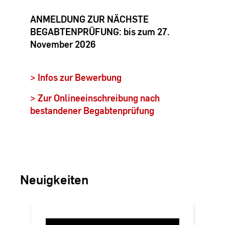
ANMELDUNG ZUR NÄCHSTE
BEGABTENPRÜFUNG: bis zum 27.
November 2026
> Infos zur Bewerbung
> Zur Onlineeinschreibung nach
bestandener Begabtenprüfung
Neuigkeiten