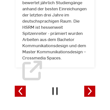
ADC
bewertet jährlich Studiengänge
Hochschul-
anhand der besten Einreichungen
Kreativindex
der letzten drei Jahre im
deutschsprachigen Raum. Die
HSRM ist hessenweit
Spitzenreiter - prämiert wurden
Arbeiten aus dem Bachelor
Kommunikationsdesign und dem
Master Kommunikationsdesign –
Crossmedia Spaces.