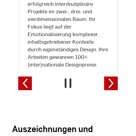
erfolgreich interdisziplinäre
Projekte im zwei-, drei- und
vierdimensionalen Raum. Ihr
Fokus liegt auf der
Emotionalisierung komplexer,
inhaltsgetriebener Kontexte
durch eigenständiges Design. Ihre
Arbeiten gewannen 100+
(inter)nationale Designpreise.
Auszeichnungen und