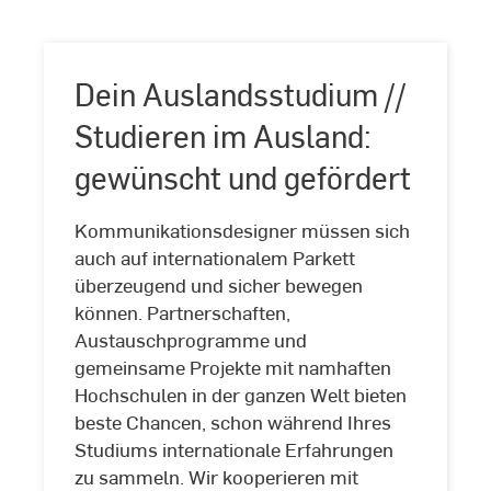
Dein Auslandsstudium //
Studieren im Ausland:
gewünscht und gefördert
Kommunikationsdesigner müssen sich
auch auf internationalem Parkett
überzeugend und sicher bewegen
können. Partnerschaften,
Austauschprogramme und
gemeinsame Projekte mit namhaften
Hochschulen in der ganzen Welt bieten
beste Chancen, schon während Ihres
Studiums internationale Erfahrungen
zu sammeln. Wir kooperieren mit